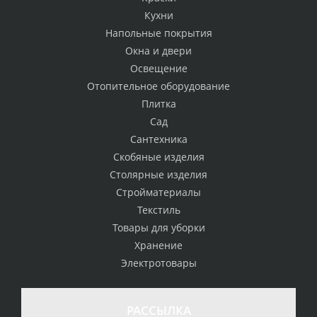
Кухни
Напольные покрытия
Окна и двери
Освещение
Отопительное оборудование
Плитка
Сад
Сантехника
Скобяные изделия
Столярные изделия
Стройматериалы
Текстиль
Товары для уборки
Хранение
Электротовары
РАССЫЛКА