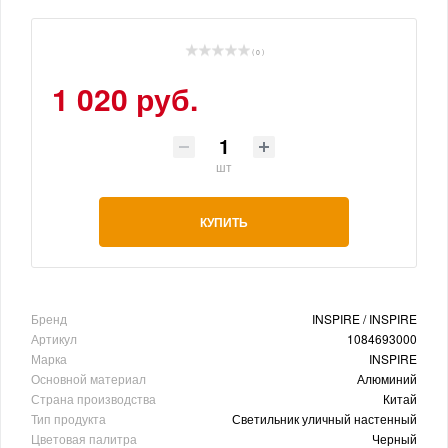
( 0 )
1 020 руб.
шт
КУПИТЬ
Бренд
INSPIRE / INSPIRE
Артикул
1084693000
Марка
INSPIRE
Основной материал
Алюминий
Страна производства
Китай
Тип продукта
Светильник уличный настенный
Цветовая палитра
Черный