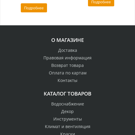
Подробнее
Подробнее
О МАГАЗИНЕ
Доставка
Правовая информация
Возврат товара
Оплата по картам
Контакты
КАТАЛОГ ТОВАРОВ
Водоснабжение
Декор
Инструменты
Климат и вентиляция
Краски