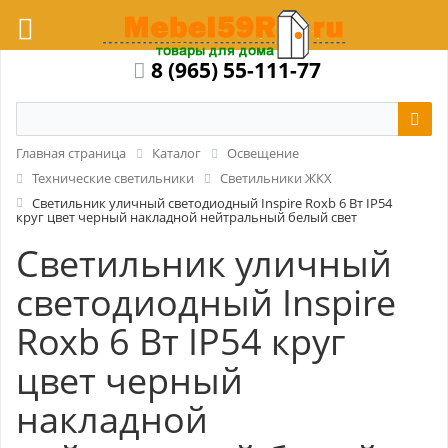
8 (965) 55-111-77
Главная страница
Каталог
Освещение
Технические светильники
Светильники ЖКХ
Светильник уличный светодиодный Inspire Roxb 6 Вт IP54
круг цвет черный накладной нейтральный белый свет
Светильник уличный
светодиодный Inspire
Roxb 6 Вт IP54 круг
цвет черный
накладной