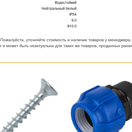
Водостойкий
Нейтральный белый
IP54
6.0
810.0
 Пожалуйста, уточняйте стоимость и наличие товаров у менеджера.
 и может быть неактуальна для таких же товаров, проданных ране