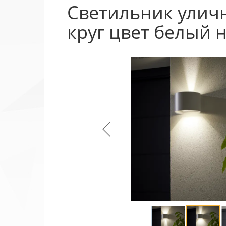
Светильник уличн
круг цвет белый 