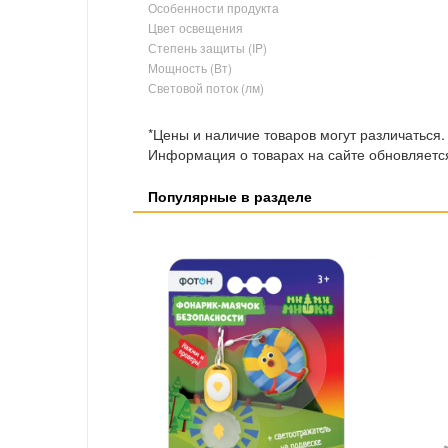
Особенности продукта
Цвет освещения
Степень защиты (IP)
Мощность (Вт)
Световой поток (лм)
*Цены и наличие товаров могут различаться.
Информация о товарах на сайте обновляется
Популярные в разделе