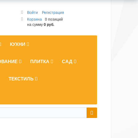
Войти
Регистрация
Корзина
0 позиций
на сумму
0 руб.
КУХНИ
ОВАНИЕ
ПЛИТКА
САД
ТЕКСТИЛЬ