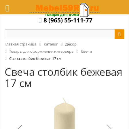
8 (965) 55-111-77
Главная страница
Каталог
Декор
Товары для оформления интерьера
Свечи
Свеча столбик бежевая 17 см
Свеча столбик бежевая
17 см