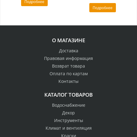
Подробнее
Подробнее
О МАГАЗИНЕ
Доставка
Правовая информация
Возврат товара
Оплата по картам
Контакты
КАТАЛОГ ТОВАРОВ
Водоснабжение
Декор
Инструменты
Климат и вентиляция
Краски