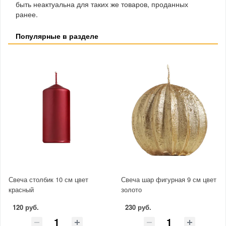
быть неактуальна для таких же товаров, проданных
ранее.
Популярные в разделе
Свеча столбик 10 см цвет
Свеча шар фигурная 9 см цвет
красный
золото
120 руб.
230 руб.