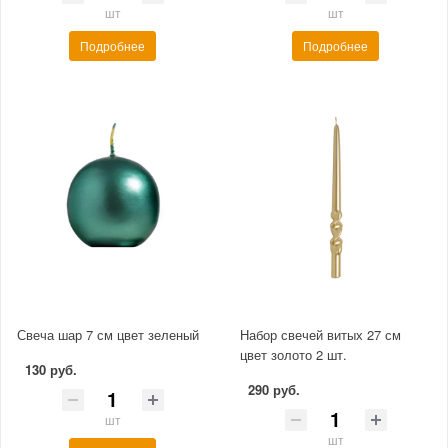
шт
шт
Подробнее
Подробнее
Свеча шар 7 см цвет зеленый
Набор свечей витых 27 см
цвет золото 2 шт.
130 руб.
290 руб.
шт
шт