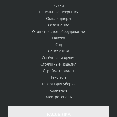
Кухни
Напольные покрытия
Окна и двери
Освещение
Отопительное оборудование
Плитка
Сад
Сантехника
Скобяные изделия
Столярные изделия
Стройматериалы
Текстиль
Товары для уборки
Хранение
Электротовары
РАССЫЛКА