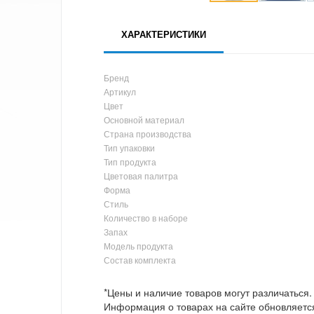
ХАРАКТЕРИСТИКИ
Бренд
Артикул
Цвет
Основной материал
Страна производства
Тип упаковки
Тип продукта
Цветовая палитра
Форма
Стиль
Количество в наборе
Запах
Модель продукта
Состав комплекта
*Цены и наличие товаров могут различаться.
Информация о товарах на сайте обновляется