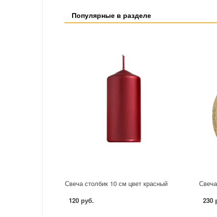
Популярные в разделе
Свеча столбик 10 см цвет красный
Свеча
120 руб.
230 