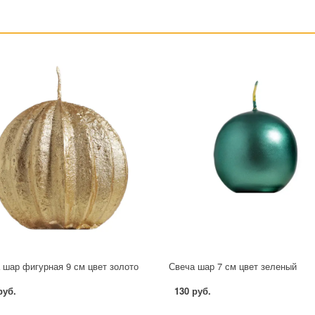
 шар фигурная 9 см цвет золото
Свеча шар 7 см цвет зеленый
руб.
130 руб.