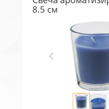
8.5 см