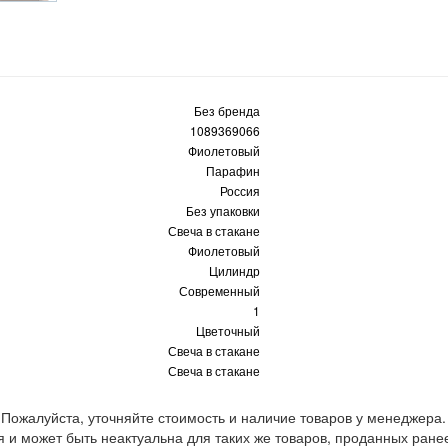
Без бренда
1089369066
Фиолетовый
Парафин
Россия
Без упаковки
Свеча в стакане
Фиолетовый
Цилиндр
Современный
1
Цветочный
Свеча в стакане
Свеча в стакане
 Пожалуйста, уточняйте стоимость и наличие товаров у менеджера.
 и может быть неактуальна для таких же товаров, проданных ране