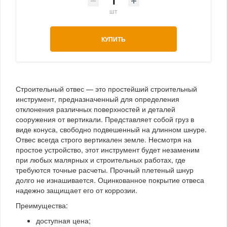
шт
КУПИТЬ
Строительный отвес — это простейший строительный
инструмент, предназначенный для определения
отклонения различных поверхностей и деталей
сооружения от вертикали. Представляет собой груз в
виде конуса, свободно подвешенный на длинном шнуре.
Отвес всегда строго вертикален земле. Несмотря на
простое устройство, этот инструмент будет незаменим
при любых малярных и строительных работах, где
требуются точные расчеты. Прочный плетеный шнур
долго не изнашивается. Оцинкованное покрытие отвеса
надежно защищает его от коррозии.
Преимущества:
доступная цена;