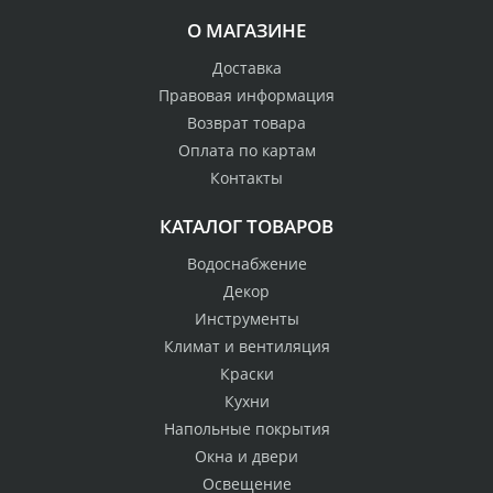
О МАГАЗИНЕ
Доставка
Правовая информация
Возврат товара
Оплата по картам
Контакты
КАТАЛОГ ТОВАРОВ
Водоснабжение
Декор
Инструменты
Климат и вентиляция
Краски
Кухни
Напольные покрытия
Окна и двери
Освещение