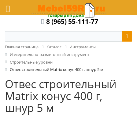
8 (965) 55-111-77
Главная страница
Каталог
Инструменты
Измерительно-разметочный инструмент
Строительные уровни
Отвес строительный Matrix конус 400 г, шнур 5 м
Отвес строительный
Matrix конус 400 г,
шнур 5 м