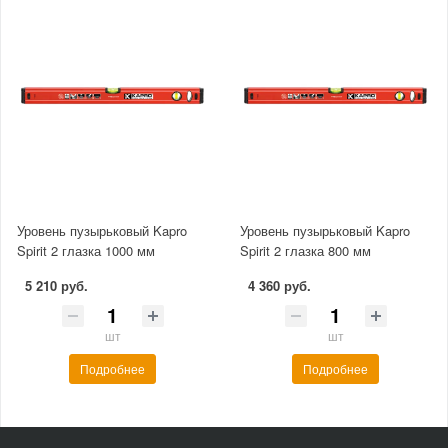
Уровень пузырьковый Kapro
Уровень пузырьковый Kapro
Spirit 2 глазка 1000 мм
Spirit 2 глазка 800 мм
5 210 руб.
4 360 руб.
шт
шт
Подробнее
Подробнее