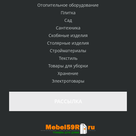
Отопительное оборудование
Плитка
Сад
Сантехника
Скобяные изделия
Столярные изделия
Стройматериалы
Текстиль
Товары для уборки
Хранение
Электротовары
РАССЫЛКА