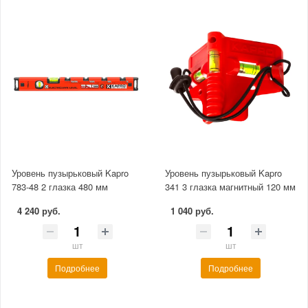
Уровень пузырьковый Kapro
Уровень пузырьковый Kapro
783-48 2 глазка 480 мм
341 3 глазка магнитный 120 мм
4 240 руб.
1 040 руб.
шт
шт
Подробнее
Подробнее