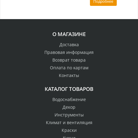
Подробнее
О МАГАЗИНЕ
Доставка
Правовая информация
Возврат товара
Оплата по картам
Контакты
КАТАЛОГ ТОВАРОВ
Водоснабжение
Декор
Инструменты
Климат и вентиляция
Краски
Кухни