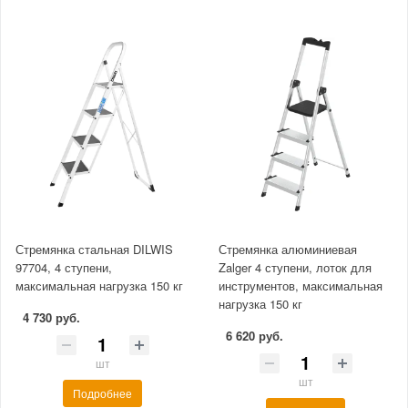
Стремянка стальная DILWIS
Стремянка алюминиевая
97704, 4 ступени,
Zalger 4 ступени, лоток для
максимальная нагрузка 150 кг
инструментов, максимальная
нагрузка 150 кг
4 730 руб.
6 620 руб.
шт
шт
Подробнее