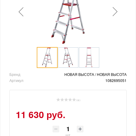
Бренд
НОВАЯ ВЫСОТА / НОВАЯ ВЫСОТА
Артикул
1082695051
( 0 )
11 630 руб.
шт