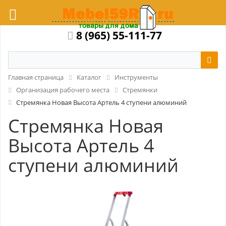
8 (965) 55-111-77
Главная страница
Каталог
Инструменты
Организация рабочего места
Стремянки
Стремянка Новая Высота Артель 4 ступени алюминий
Стремянка Новая
Высота Артель 4
ступени алюминий