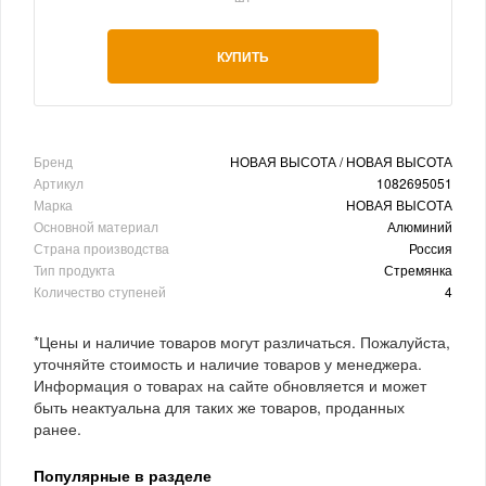
КУПИТЬ
Бренд
НОВАЯ ВЫСОТА / НОВАЯ ВЫСОТА
Артикул
1082695051
Марка
НОВАЯ ВЫСОТА
Основной материал
Алюминий
Страна производства
Россия
Тип продукта
Стремянка
Количество ступеней
4
*Цены и наличие товаров могут различаться. Пожалуйста,
уточняйте стоимость и наличие товаров у менеджера.
Информация о товарах на сайте обновляется и может
быть неактуальна для таких же товаров, проданных
ранее.
Популярные в разделе