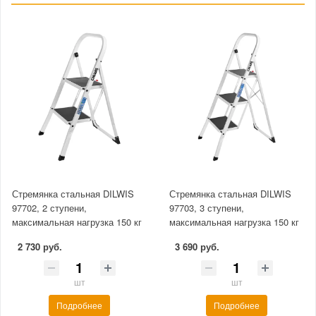
Стремянка стальная DILWIS
Стремянка стальная DILWIS
97702, 2 ступени,
97703, 3 ступени,
максимальная нагрузка 150 кг
максимальная нагрузка 150 кг
2 730 руб.
3 690 руб.
шт
шт
Подробнее
Подробнее