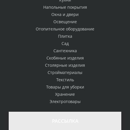
Напольные покрытия
Окна и двери
Освещение
Отопительное оборудование
Плитка
Сад
Сантехника
Скобяные изделия
Столярные изделия
Стройматериалы
Текстиль
Товары для уборки
Хранение
Электротовары
РАССЫЛКА