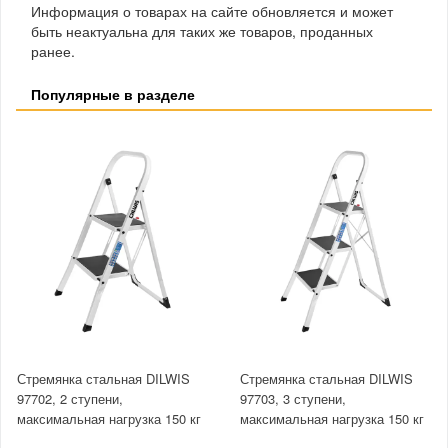
Информация о товарах на сайте обновляется и может
быть неактуальна для таких же товаров, проданных
ранее.
Популярные в разделе
Стремянка стальная DILWIS
Стремянка стальная DILWIS
97702, 2 ступени,
97703, 3 ступени,
максимальная нагрузка 150 кг
максимальная нагрузка 150 кг