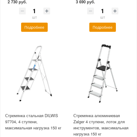
2 730 руб.
3 690 руб.
шт
шт
Подробнее
Подробнее
Стремянка стальная DILWIS
Стремянка алюминиевая
97704, 4 ступени,
Zalger 4 ступени, лоток для
максимальная нагрузка 150 кг
инструментов, максимальная
нагрузка 150 кг