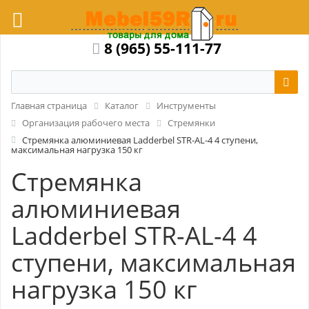
8 (965) 55-111-77
Главная страница
Каталог
Инструменты
Организация рабочего места
Стремянки
Стремянка алюминиевая Ladderbel STR-AL-4 4 ступени,
максимальная нагрузка 150 кг
Стремянка
алюминиевая
Ladderbel STR-AL-4 4
ступени, максимальная
нагрузка 150 кг