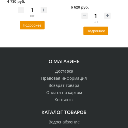
4 730 руб.
6 620 руб.
шт
шт
Подробнее
Подробнее
О МАГАЗИНЕ
Доставка
Правовая информация
Возврат товара
Оплата по картам
Контакты
КАТАЛОГ ТОВАРОВ
Водоснабжение