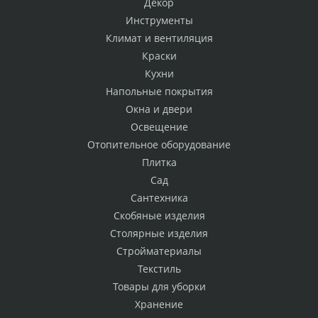
Декор
Инструменты
Климат и вентиляция
Краски
Кухни
Напольные покрытия
Окна и двери
Освещение
Отопительное оборудование
Плитка
Сад
Сантехника
Скобяные изделия
Столярные изделия
Стройматериалы
Текстиль
Товары для уборки
Хранение