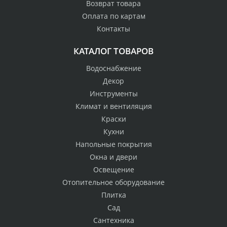
Возврат товара
Оплата по картам
Контакты
КАТАЛОГ ТОВАРОВ
Водоснабжение
Декор
Инструменты
Климат и вентиляция
Краски
Кухни
Напольные покрытия
Окна и двери
Освещение
Отопительное оборудование
Плитка
Сад
Сантехника