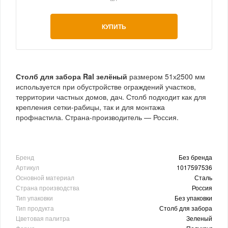
КУПИТЬ
Столб для забора Ral зелёный
размером 51х2500 мм
используется при обустройстве ограждений участков,
территории частных домов, дач. Столб подходит как для
крепления сетки-рабицы, так и для монтажа
профнастила. Страна-производитель — Россия.
Бренд
Без бренда
Артикул
1017597536
Основной материал
Сталь
Страна производства
Россия
Тип упаковки
Без упаковки
Тип продукта
Столб для забора
Цветовая палитра
Зеленый