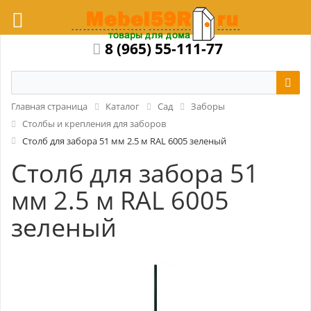
8 (965) 55-111-77
Главная страница
Каталог
Сад
Заборы
Столбы и крепления для заборов
Столб для забора 51 мм 2.5 м RAL 6005 зеленый
Столб для забора 51
мм 2.5 м RAL 6005
зеленый