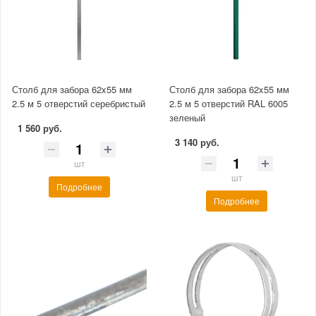
Столб для забора 62x55 мм
Столб для забора 62x55 мм
2.5 м 5 отверстий серебристый
2.5 м 5 отверстий RAL 6005
зеленый
1 560 руб.
3 140 руб.
шт
шт
Подробнее
Подробнее