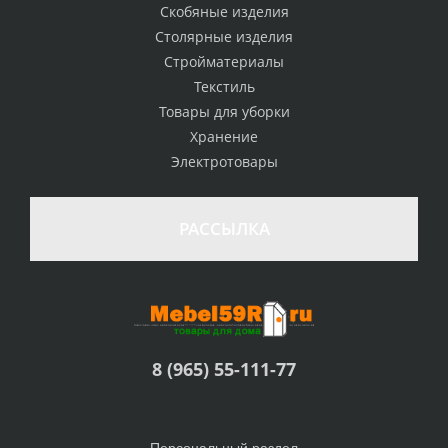
Скобяные изделия
Столярные изделия
Стройматериалы
Текстиль
Товары для уборки
Хранение
Электротовары
РАССЫЛКА
8 (965) 55-111-77
Персональный раздел