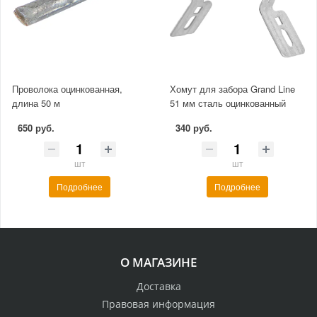
Проволока оцинкованная,
Хомут для забора Grand Line
длина 50 м
51 мм сталь оцинкованный
650 руб.
340 руб.
шт
шт
Подробнее
Подробнее
О МАГАЗИНЕ
Доставка
Правовая информация