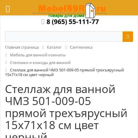
8 (965) 55-111-77
Главная страница
Каталог
Сантехника
Мебель для ванной комнаты
Стеллажи и комоды для ванной
Стеллаж для ванной ЧМЗ 501-009-05 прямой трехъярусный
15x71x18 см цвет черный
Стеллаж для ванной
ЧМЗ 501-009-05
прямой трехъярусный
15x71x18 см цвет
черный