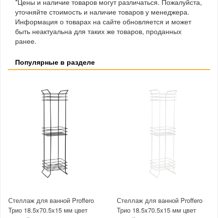
*Цены и наличие товаров могут различаться. Пожалуйста,
уточняйте стоимость и наличие товаров у менеджера.
Информация о товарах на сайте обновляется и может
быть неактуальна для таких же товаров, проданных
ранее.
Популярные в разделе
Стеллаж для ванной Proffero
Стеллаж для ванной Proffero
Трио 18.5x70.5x15 мм цвет
Трио 18.5x70.5x15 мм цвет