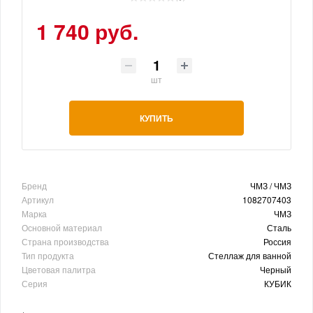
1 740 руб.
шт
КУПИТЬ
Бренд
ЧМЗ / ЧМЗ
Артикул
1082707403
Марка
ЧМЗ
Основной материал
Сталь
Страна производства
Россия
Тип продукта
Стеллаж для ванной
Цветовая палитра
Черный
Серия
КУБИК