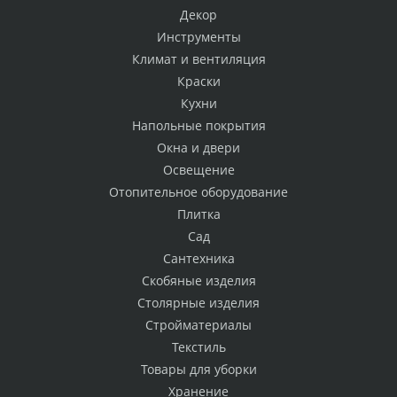
Декор
Инструменты
Климат и вентиляция
Краски
Кухни
Напольные покрытия
Окна и двери
Освещение
Отопительное оборудование
Плитка
Сад
Сантехника
Скобяные изделия
Столярные изделия
Стройматериалы
Текстиль
Товары для уборки
Хранение