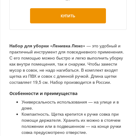
КУПИТЬ
Набор для уборки «Ленивка Люкс»
— это удобный и
практичный инструмент для повседневного применения.
С его помощью можно быстро и легко выполнить уборку
как внутри помещения, так и снаружи. Чтобы замести
мусор в совок, не надо нагибаться. В комплект входят
щетка из ПВХ и совок с длинной ручкой. Длина щетки
составляет 19,5 см. Набор производится в России.
Особенности и преимущества
Универсальность использования — на улице и в
доме.
Компактность. Щетка крепится к ручке совка при
помощи держателя. Хранить их можно в стоячем
положении или в подвешенном — на конце ручки
совка предусмотрено отверстие.