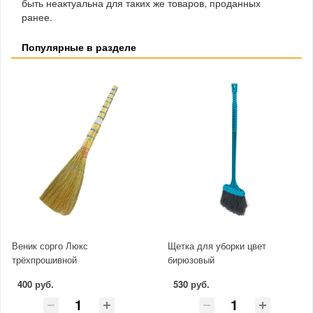
быть неактуальна для таких же товаров, проданных
ранее.
Популярные в разделе
Веник сорго Люкс
Щетка для уборки цвет
трёхпрошивной
бирюзовый
400 руб.
530 руб.