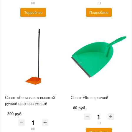
шт
шт
Подробнее
Подробнее
Совок «Ленивка» с высокой
Совок Elfe с кромкой
ручкой цвет оранжевый
80 руб.
390 руб.
шт
шт