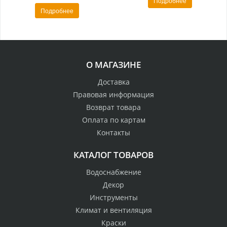
Подробнее
Подробнее
О МАГАЗИНЕ
Доставка
Правовая информация
Возврат товара
Оплата по картам
Контакты
КАТАЛОГ ТОВАРОВ
Водоснабжение
Декор
Инструменты
Климат и вентиляция
Краски