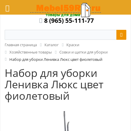
8 (965) 55-111-77
Главная страница
Каталог
Краски
Хозяйственные товары
Совки и щетки для уборки
Набор для уборки Ленивка Люкс цвет фиолетовый
Набор для уборки
Ленивка Люкс цвет
фиолетовый