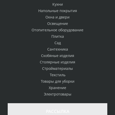
Кухни
Напольные покрытия
Окна и двери
Освещение
Отопительное оборудование
Плитка
Сад
Сантехника
Скобяные изделия
Столярные изделия
Стройматериалы
Текстиль
Товары для уборки
Хранение
Электротовары
РАССЫЛКА