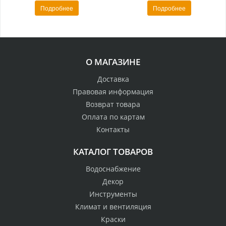
Подробнее
Подробнее
О МАГАЗИНЕ
Доставка
Правовая информация
Возврат товара
Оплата по картам
Контакты
КАТАЛОГ ТОВАРОВ
Водоснабжение
Декор
Инструменты
Климат и вентиляция
Краски