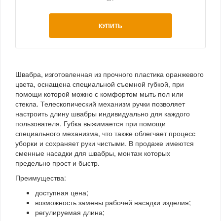
КУПИТЬ
Швабра, изготовленная из прочного пластика оранжевого
цвета, оснащена специальной съемной губкой, при
помощи которой можно с комфортом мыть пол или
стекла. Телескопический механизм ручки позволяет
настроить длину швабры индивидуально для каждого
пользователя. Губка выжимается при помощи
специального механизма, что также облегчает процесс
уборки и сохраняет руки чистыми. В продаже имеются
сменные насадки для швабры, монтаж которых
предельно прост и быстр.
Преимущества:
доступная цена;
возможность замены рабочей насадки изделия;
регулируемая длина;