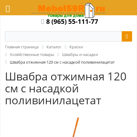
8 (965) 55-111-77
Главная страница
Каталог
Краски
Хозяйственные товары
Швабры и насадки
Швабра отжимная 120 см с насадкой поливинилацетат
Швабра отжимная 120
см с насадкой
поливинилацетат