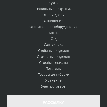
Кухни
Напольные покрытия
Окна и двери
Освещение
Отопительное оборудование
Плитка
Сад
Сантехника
Скобяные изделия
Столярные изделия
Стройматериалы
Текстиль
Товары для уборки
Хранение
Электротовары
РАССЫЛКА