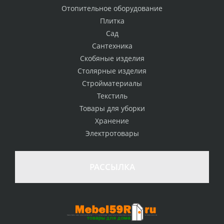
Отопительное оборудование
Плитка
Сад
Сантехника
Скобяные изделия
Столярные изделия
Стройматериалы
Текстиль
Товары для уборки
Хранение
Электротовары
РАССЫЛКА