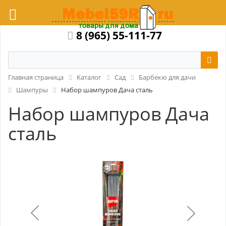
8 (965) 55-111-77
Главная страница
Каталог
Сад
Барбекю для дачи
Шампуры
Набор шампуров Дача сталь
Набор шампуров Дача
сталь