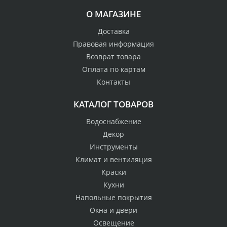
О МАГАЗИНЕ
Доставка
Правовая информация
Возврат товара
Оплата по картам
Контакты
КАТАЛОГ ТОВАРОВ
Водоснабжение
Декор
Инструменты
Климат и вентиляция
Краски
Кухни
Напольные покрытия
Окна и двери
Освещение