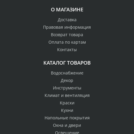
О МАГАЗИНЕ
Доставка
Правовая информация
Возврат товара
Оплата по картам
Контакты
КАТАЛОГ ТОВАРОВ
Водоснабжение
Декор
Инструменты
Климат и вентиляция
Краски
Кухни
Напольные покрытия
Окна и двери
Освещение