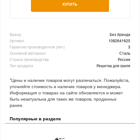
КУПИТЬ
Бренд
Без бренда
Артикул
1082641625
Гарантия производителя (лет)
3
Основной материал
Сталь
Страна производства
Россия
Тип продукта
Решетка для гриля
*Цены и наличие товаров могут различаться. Пожалуйста,
уточняйте стоимость и наличие товаров у менеджера.
Информация о товарах на сайте обновляется и может
быть неактуальна для таких же товаров, проданных
ранее.
Популярные в разделе