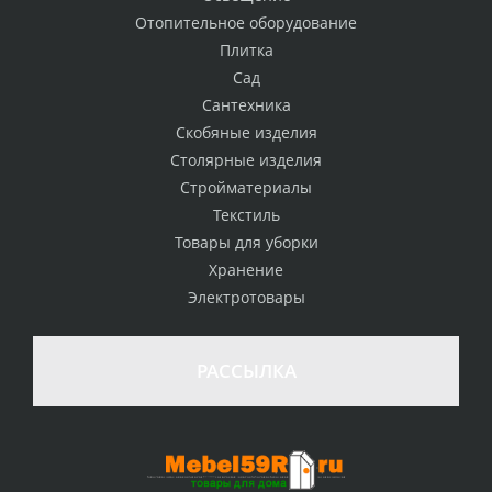
Отопительное оборудование
Плитка
Сад
Сантехника
Скобяные изделия
Столярные изделия
Стройматериалы
Текстиль
Товары для уборки
Хранение
Электротовары
РАССЫЛКА