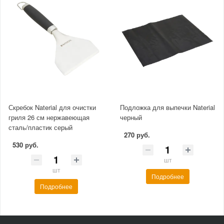
Скребок Naterial для очистки
Подложка для выпечки Naterial
гриля 26 см нержавеющая
черный
сталь/пластик серый
270 руб.
530 руб.
шт
шт
Подробнее
Подробнее