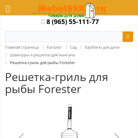
8 (965) 55-111-77
Главная страница
Каталог
Сад
Барбекю для дачи
Шампуры и решетки для мангала
Решетка-гриль для рыбы Forester
Решетка-гриль для
рыбы Forester