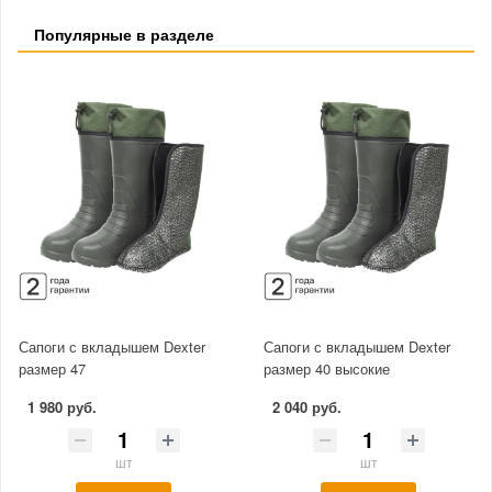
Популярные в разделе
Сапоги с вкладышем Dexter
Сапоги с вкладышем Dexter
размер 47
размер 40 высокие
1 980 руб.
2 040 руб.
шт
шт