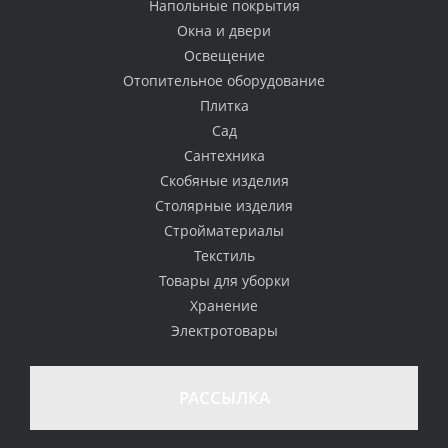
Напольные покрытия
Окна и двери
Освещение
Отопительное оборудование
Плитка
Сад
Сантехника
Скобяные изделия
Столярные изделия
Стройматериалы
Текстиль
Товары для уборки
Хранение
Электротовары
РАССЫЛКА