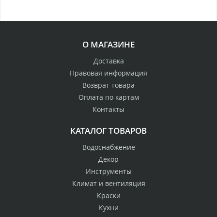
О МАГАЗИНЕ
Доставка
Правовая информация
Возврат товара
Оплата по картам
Контакты
КАТАЛОГ ТОВАРОВ
Водоснабжение
Декор
Инструменты
Климат и вентиляция
Краски
Кухни