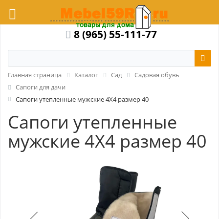
8 (965) 55-111-77
Главная страница
Каталог
Сад
Садовая обувь
Сапоги для дачи
Сапоги утепленные мужские 4X4 размер 40
Сапоги утепленные
мужские 4X4 размер 40