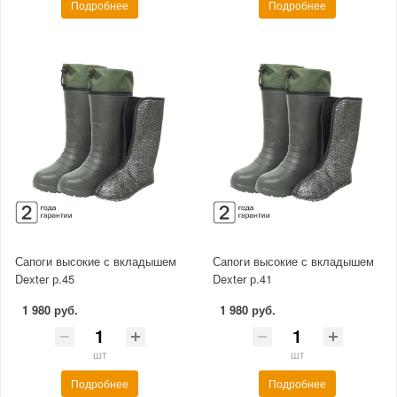
Подробнее
Подробнее
Сапоги высокие с вкладышем
Сапоги высокие с вкладышем
Dexter р.45
Dexter р.41
1 980 руб.
1 980 руб.
шт
шт
Подробнее
Подробнее