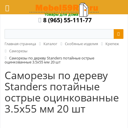
8 (965) 55-111-77
Главная страница
Каталог
Скобяные изделия
Крепеж
Саморезы
Саморезы по дереву Standers потайные острые
оцинкованные 3.5x55 мм 20 шт
Саморезы по дереву
Standers потайные
острые оцинкованные
3.5x55 мм 20 шт