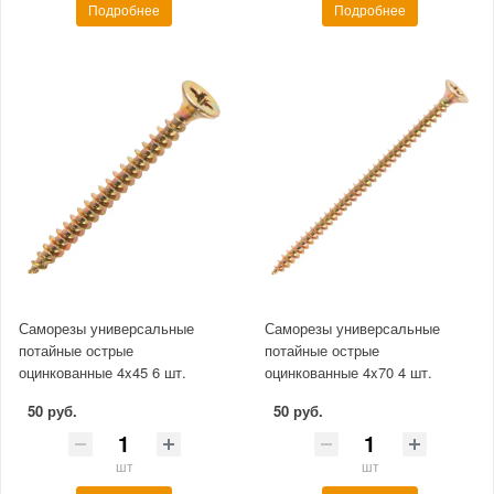
Подробнее
Подробнее
Саморезы универсальные
Саморезы универсальные
потайные острые
потайные острые
оцинкованные 4x45 6 шт.
оцинкованные 4x70 4 шт.
50 руб.
50 руб.
шт
шт