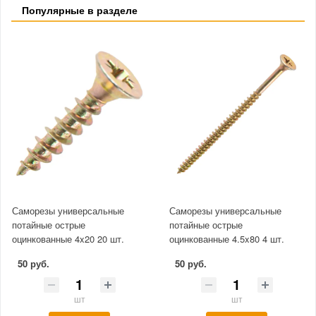
Популярные в разделе
Саморезы универсальные
Саморезы универсальные
потайные острые
потайные острые
оцинкованные 4x20 20 шт.
оцинкованные 4.5x80 4 шт.
50 руб.
50 руб.
шт
шт