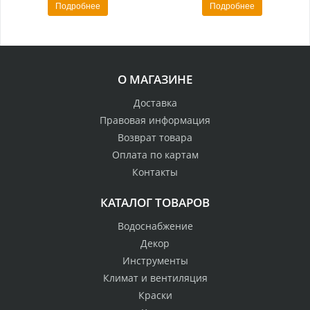
Подробнее
Подробнее
О МАГАЗИНЕ
Доставка
Правовая информация
Возврат товара
Оплата по картам
Контакты
КАТАЛОГ ТОВАРОВ
Водоснабжение
Декор
Инструменты
Климат и вентиляция
Краски