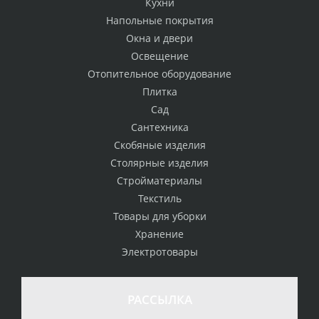
Кухни
Напольные покрытия
Окна и двери
Освещение
Отопительное оборудование
Плитка
Сад
Сантехника
Скобяные изделия
Столярные изделия
Стройматериалы
Текстиль
Товары для уборки
Хранение
Электротовары
РАССЫЛКА