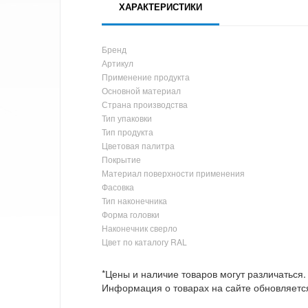
ХАРАКТЕРИСТИКИ
Бренд
Артикул
Применение продукта
Основной материал
Страна производства
Тип упаковки
Тип продукта
Цветовая палитра
Покрытие
Материал поверхности применения
Фасовка
Тип наконечника
Форма головки
Наконечник сверло
Цвет по каталогу RAL
*Цены и наличие товаров могут различаться.
Информация о товарах на сайте обновляется