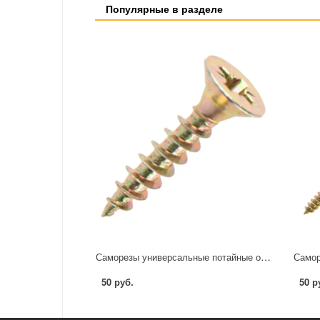
Популярные в разделе
Саморезы универсальные потайные острые оцинкованные 4x20 20 шт.
50 руб.
50 р