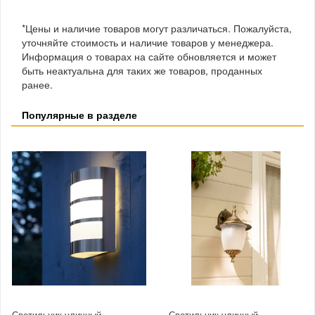
*Цены и наличие товаров могут различаться. Пожалуйста,
уточняйте стоимость и наличие товаров у менеджера.
Информация о товарах на сайте обновляется и может
быть неактуальна для таких же товаров, проданных
ранее.
Популярные в разделе
Светильник уличный
Светильник уличный