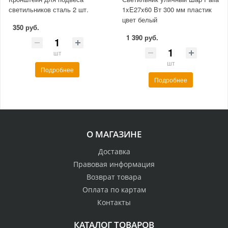
светильников сталь 2 шт.
1xE27x60 Вт 300 мм пластик
цвет белый
350 руб.
1 390 руб.
шт
шт
Подробнее
Подробнее
О МАГАЗИНЕ
Доставка
Правовая информация
Возврат товара
Оплата по картам
Контакты
КАТАЛОГ ТОВАРОВ