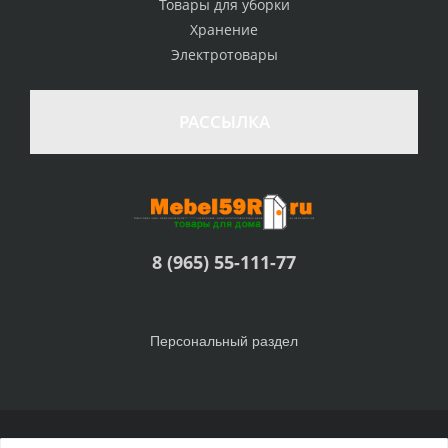
Товары для уборки
Хранение
Электротовары
РАССЫЛКА
8 (965) 55-111-77
Персональный раздел
© Интернет-магазин Товары для дома, 2010 - 2026