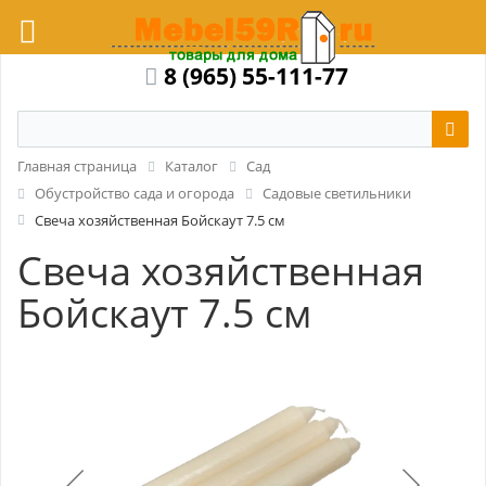
8 (965) 55-111-77
Главная страница
Каталог
Сад
Обустройство сада и огорода
Садовые светильники
Свеча хозяйственная Бойскаут 7.5 см
Свеча хозяйственная
Бойскаут 7.5 см