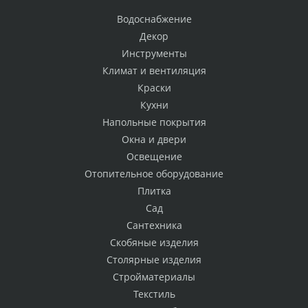
Водоснабжение
Декор
Инструменты
Климат и вентиляция
Краски
Кухни
Напольные покрытия
Окна и двери
Освещение
Отопительное оборудование
Плитка
Сад
Сантехника
Скобяные изделия
Столярные изделия
Стройматериалы
Текстиль