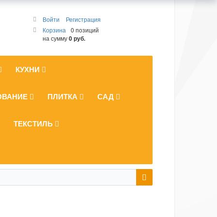
Войти
Регистрация
Корзина
0 позиций
на сумму
0 руб.
КУХНИ
ОВАНИЕ
ПЛИТКА
САД
ТЕКСТИЛЬ