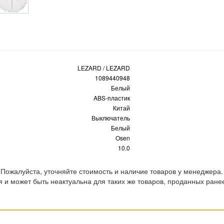
LEZARD / LEZARD
1089440948
Белый
ABS-пластик
Китай
Выключатель
Белый
Osen
10.0
 Пожалуйста, уточняйте стоимость и наличие товаров у менеджера.
 и может быть неактуальна для таких же товаров, проданных ране