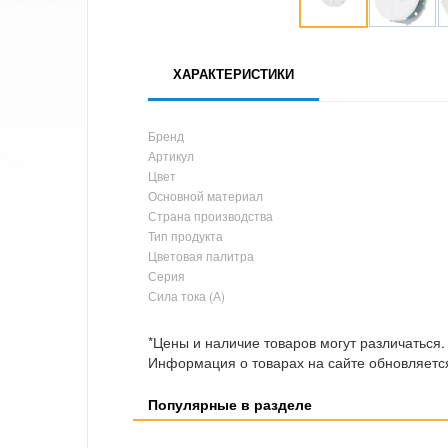
ХАРАКТЕРИСТИКИ
Бренд
Артикул
Цвет
Основной материал
Страна производства
Тип продукта
Цветовая палитра
Серия
Сила тока (А)
*Цены и наличие товаров могут различаться.
Информация о товарах на сайте обновляется
Популярные в разделе