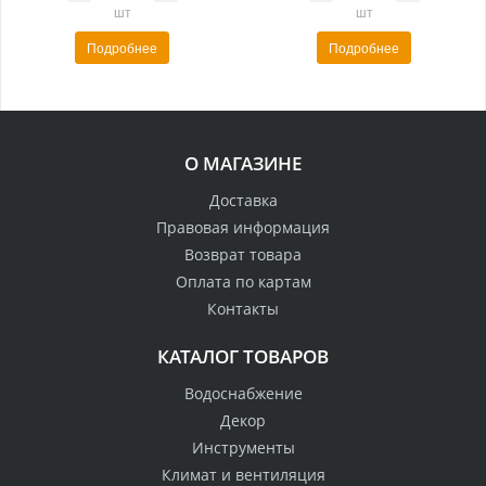
шт
шт
Подробнее
Подробнее
О МАГАЗИНЕ
Доставка
Правовая информация
Возврат товара
Оплата по картам
Контакты
КАТАЛОГ ТОВАРОВ
Водоснабжение
Декор
Инструменты
Климат и вентиляция