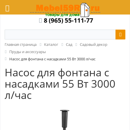
8 (965) 55-111-77
Главная страница
Каталог
Сад
Садовый декор
Пруды и аксессуары
Насос для фонтана с насадками 55 Вт 3000 л/час
Насос для фонтана с
насадками 55 Вт 3000
л/час