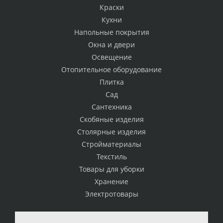
Краски
Кухни
Напольные покрытия
Окна и двери
Освещение
Отопительное оборудование
Плитка
Сад
Сантехника
Скобяные изделия
Столярные изделия
Стройматериалы
Текстиль
Товары для уборки
Хранение
Электротовары