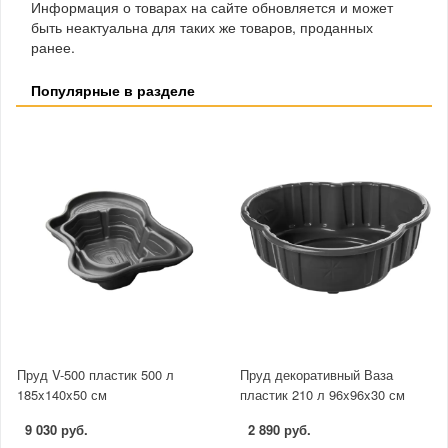
Информация о товарах на сайте обновляется и может
быть неактуальна для таких же товаров, проданных
ранее.
Популярные в разделе
Пруд V-500 пластик 500 л
Пруд декоративный Ваза
185x140x50 см
пластик 210 л 96x96x30 см
9 030 руб.
2 890 руб.