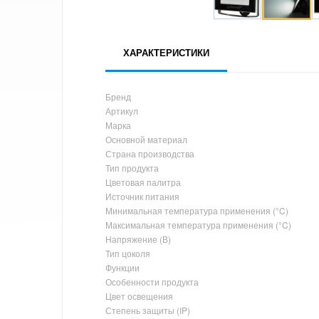
ХАРАКТЕРИСТИКИ
Бренд
Артикул
Марка
Основной материал
Страна производства
Тип продукта
Цветовая палитра
Источник питания
Минимальная температура применения (°C)
Максимальная температура применения (°C)
Напряжение (В)
Тип цоколя
Функции
Особенности продукта
Цвет освещения
Степень защиты (IP)