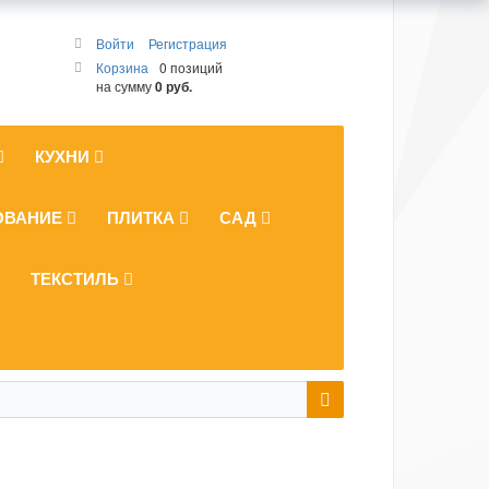
Войти
Регистрация
Корзина
0 позиций
на сумму
0 руб.
КУХНИ
ОВАНИЕ
ПЛИТКА
САД
ТЕКСТИЛЬ