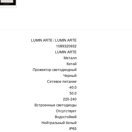
LUMIN ARTE / LUMIN ARTE
1089320932
LUMIN ARTE
Металл
Китай
Прожектор светодиодный
Черный
Сетевое питание
-40.0
50.0
220-240
Встроенные светодиоды
Отсутствует
Водостойкий
Нейтральный белый
IP65