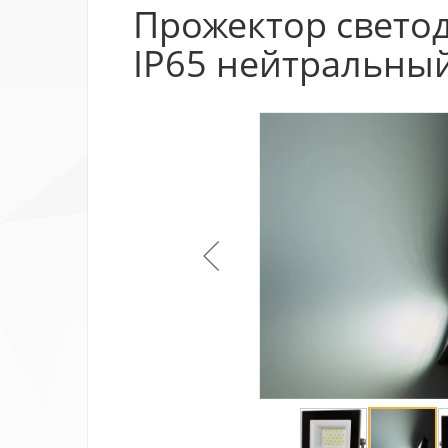
Прожектор светод
IP65 нейтральный