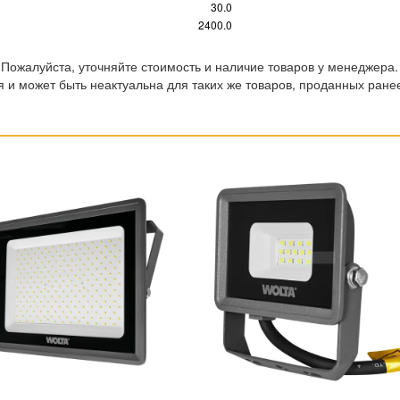
30.0
2400.0
 Пожалуйста, уточняйте стоимость и наличие товаров у менеджера.
 и может быть неактуальна для таких же товаров, проданных ране