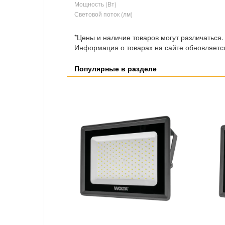
Мощность (Вт)
Световой поток (лм)
*Цены и наличие товаров могут различаться.
Информация о товарах на сайте обновляется
Популярные в разделе