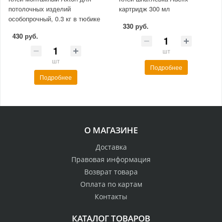
потолочных изделий
картридж 300 мл
особопрочный, 0.3 кг в тюбике
330 руб.
430 руб.
шт
шт
Подробнее
Подробнее
О МАГАЗИНЕ
Доставка
Правовая информация
Возврат товара
Оплата по картам
Контакты
КАТАЛОГ ТОВАРОВ