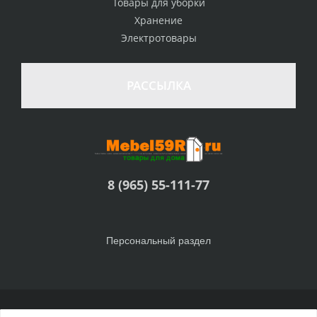
Товары для уборки
Хранение
Электротовары
РАССЫЛКА
8 (965) 55-111-77
Персональный раздел
© Интернет-магазин Товары для дома, 2010 - 2026