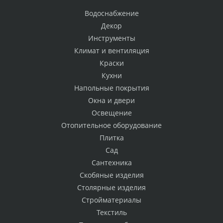
Водоснабжение
Декор
Инструменты
Климат и вентиляция
Краски
Кухни
Напольные покрытия
Окна и двери
Освещение
Отопительное оборудование
Плитка
Сад
Сантехника
Скобяные изделия
Столярные изделия
Стройматериалы
Текстиль