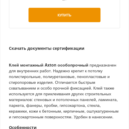
КУПИТЬ
Скачать документы сертификации
Клей монтажный Axton особопрочный
предназначен
для внутренних работ. Надежно крепит к потолку
полистирольные, полиуретановые, пенопластовые и
стиропоровые изделия. Отличается быстрым
схватыванием и особо прочной фиксацией. Клей также
используется для приклеивания других строительных
материалов: стеновых и потолочных панелей, ламината,
паркета, фанеры, пробки, гипсокартона, стекла,
керамики, кожи к бетонным, кирпичным, оштукатуренным
и гипсокартонным поверхностям. Удобен в нанесении.
Особенности