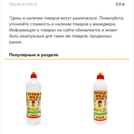
Объем (кг или л)
0,5 кг
*Цены и наличие товаров могут различаться. Пожалуйста,
уточняйте стоимость и наличие товаров у менеджера.
Информация о товарах на сайте обновляется и может
быть неактуальна для таких же товаров, проданных
ранее.
Популярные в разделе