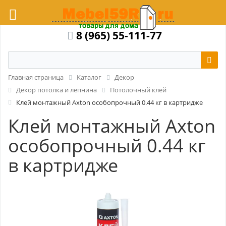
8 (965) 55-111-77
Главная страница
Каталог
Декор
Декор потолка и лепнина
Потолочный клей
Клей монтажный Axton особопрочный 0.44 кг в картридже
Клей монтажный Axton
особопрочный 0.44 кг
в картридже