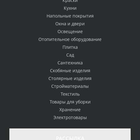
Краски
Кухни
Напольные покрытия
Окна и двери
Освещение
Отопительное оборудование
Плитка
Сад
Сантехника
Скобяные изделия
Столярные изделия
Стройматериалы
Текстиль
Товары для уборки
Хранение
Электротовары
РАССЫЛКА