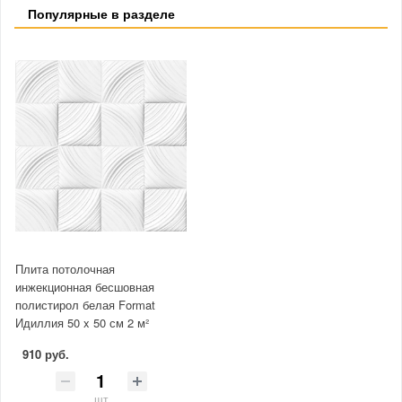
Популярные в разделе
Плита потолочная
инжекционная бесшовная
полистирол белая Format
Идиллия 50 x 50 см 2 м²
910 руб.
шт