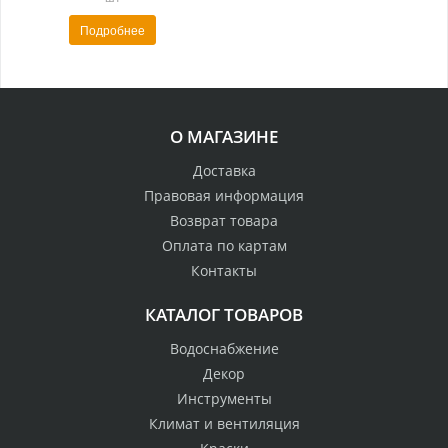
Подробнее
О МАГАЗИНЕ
Доставка
Правовая информация
Возврат товара
Оплата по картам
Контакты
КАТАЛОГ ТОВАРОВ
Водоснабжение
Декор
Инструменты
Климат и вентиляция