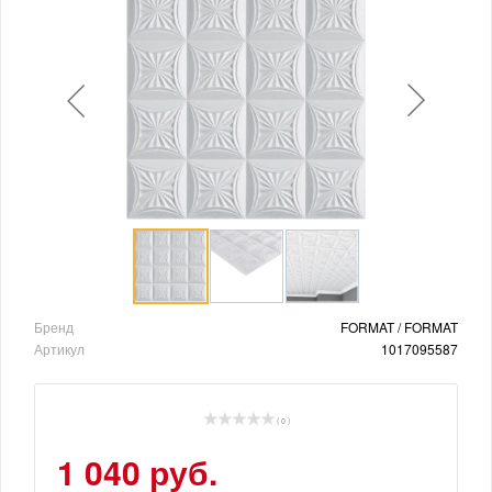
Бренд
FORMAT / FORMAT
Артикул
1017095587
( 0 )
1 040 руб.