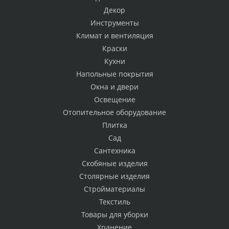
Декор
Инструменты
Климат и вентиляция
Краски
Кухни
Напольные покрытия
Окна и двери
Освещение
Отопительное оборудование
Плитка
Сад
Сантехника
Скобяные изделия
Столярные изделия
Стройматериалы
Текстиль
Товары для уборки
Хранение