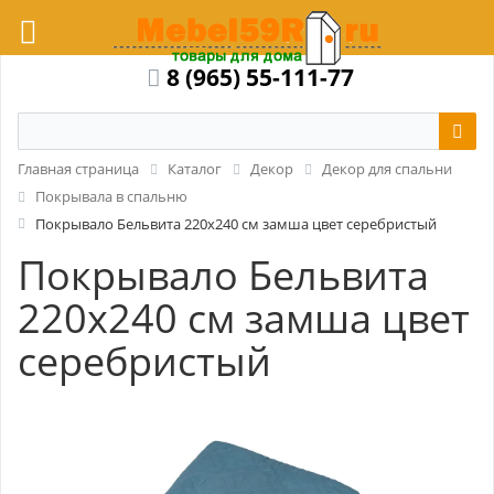
8 (965) 55-111-77
Главная страница
Каталог
Декор
Декор для спальни
Покрывала в спальню
Покрывало Бельвита 220x240 см замша цвет серебристый
Покрывало Бельвита
220x240 см замша цвет
серебристый