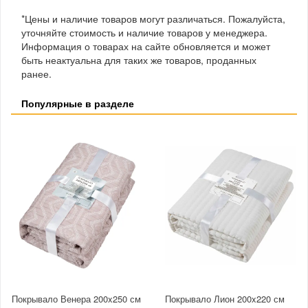
*Цены и наличие товаров могут различаться. Пожалуйста,
уточняйте стоимость и наличие товаров у менеджера.
Информация о товарах на сайте обновляется и может
быть неактуальна для таких же товаров, проданных
ранее.
Популярные в разделе
Покрывало Венера 200x250 см
Покрывало Лион 200x220 см