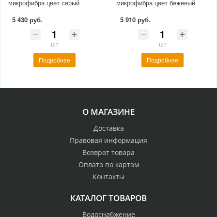
микрофибра цвет серый
микрофибра цвет бежевый
5 430 руб.
5 910 руб.
шт
шт
Подробнее
Подробнее
О МАГАЗИНЕ
Доставка
Правовая информация
Возврат товара
Оплата по картам
Контакты
КАТАЛОГ ТОВАРОВ
Водоснабжение