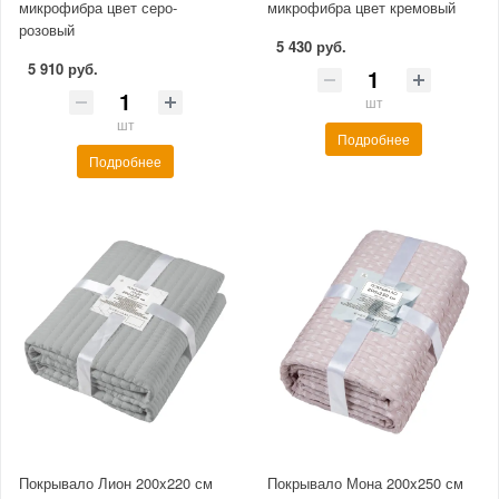
микрофибра цвет серо-
микрофибра цвет кремовый
розовый
5 430 руб.
5 910 руб.
шт
шт
Подробнее
Подробнее
Покрывало Лион 200x220 см
Покрывало Мона 200x250 см