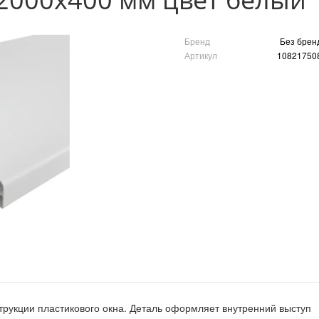
Бренд
Без брен
Артикул
10821750
рукции пластикового окна. Деталь оформляет внутренний выступ