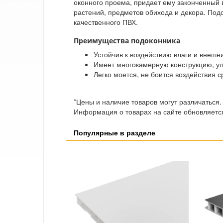
оконного проема, придает ему законченный 
растений, предметов обихода и декора. Под
качественного ПВХ.
Преимущества подоконника
Устойчив к воздействию влаги и внешн
Имеет многокамерную конструкцию, у
Легко моется, не боится воздействия 
*Цены и наличие товаров могут различаться.
Информация о товарах на сайте обновляется
Популярные в разделе