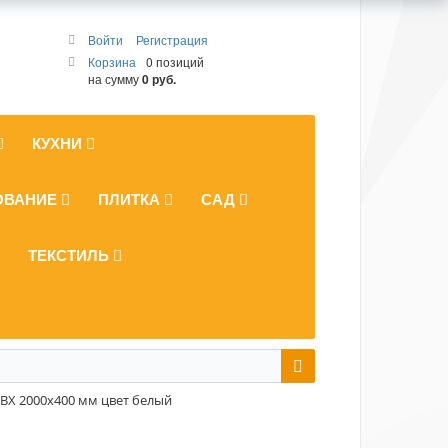
Войти
Регистрация
Корзина
0 позиций
на сумму
0 руб.
КУХНИ
ОВАНИЕ
ПЛИТКА
САД
ТЕКСТИЛЬ
ВХ 2000x400 мм цвет белый