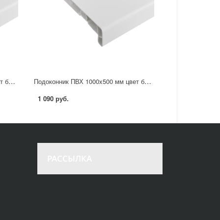
Подоконник ПВХ 1000x300 мм цвет белый
Подоконник ПВХ 1000x500 мм цвет белый
1 090 руб.
РАССЫЛКА