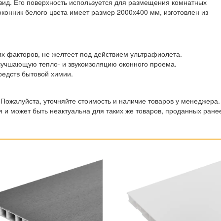
вид. Его поверхность используется для размещения комнатных
оконник белого цвета имеет размер 2000х400 мм, изготовлен из
их факторов, не желтеет под действием ультрафиолета.
лучшающую тепло- и звукоизоляцию оконного проема.
средств бытовой химии.
 Пожалуйста, уточняйте стоимость и наличие товаров у менеджера.
 и может быть неактуальна для таких же товаров, проданных ране