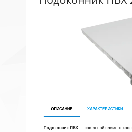
ОПИСАНИЕ
ХАРАКТЕРИСТИКИ
Подоконник ПВХ
— составной элемент конст