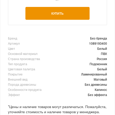
КУПИТЬ
Бренд
Без бренда
Артикул
1089193400
Цвет
Белый
Основной материал
ПВХ
Страна производства
Россия
Тип продукта
Подоконник
Цветовая палитра
Белый
Покрытие
Ламинированный
Внешний вид
Матовый
Порода древесины
Без древесины
Особенности продукта
Капинос
Эффект
Без эффекта
*Цены и наличие товаров могут различаться. Пожалуйста,
уточняйте стоимость и наличие товаров у менеджера.