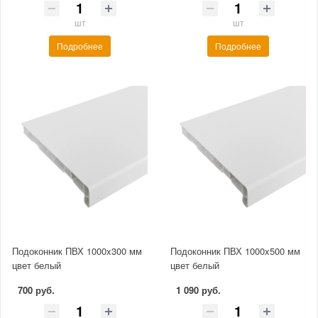
шт
шт
Подробнее
Подробнее
Подоконник ПВХ 1000x300 мм
Подоконник ПВХ 1000x500 мм
цвет белый
цвет белый
700 руб.
1 090 руб.