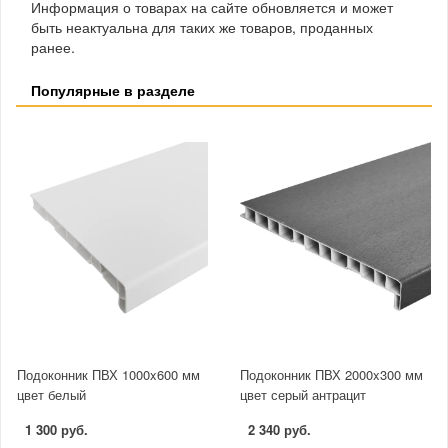
Информация о товарах на сайте обновляется и может
быть неактуальна для таких же товаров, проданных
ранее.
Популярные в разделе
Подоконник ПВХ 1000x600 мм
Подоконник ПВХ 2000x300 мм
цвет белый
цвет серый антрацит
1 300 руб.
2 340 руб.