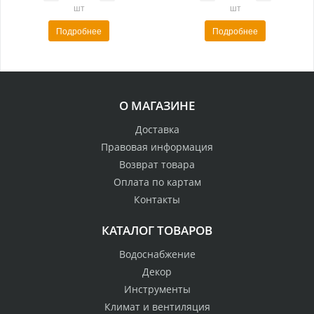
шт
шт
Подробнее
Подробнее
О МАГАЗИНЕ
Доставка
Правовая информация
Возврат товара
Оплата по картам
Контакты
КАТАЛОГ ТОВАРОВ
Водоснабжение
Декор
Инструменты
Климат и вентиляция