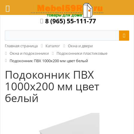
8 (965) 55-111-77
Главная страница
Каталог
Окна и двери
Окна и подоконники
Подоконники пластиковые
Подоконник ПВХ 1000x200 мм цвет белый
Подоконник ПВХ
1000x200 мм цвет
белый