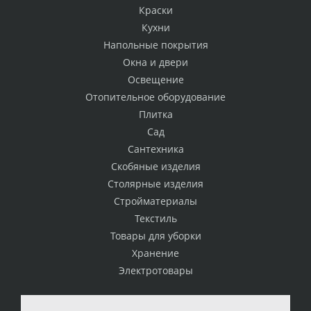
Краски
Кухни
Напольные покрытия
Окна и двери
Освещение
Отопительное оборудование
Плитка
Сад
Сантехника
Скобяные изделия
Столярные изделия
Стройматериалы
Текстиль
Товары для уборки
Хранение
Электротовары