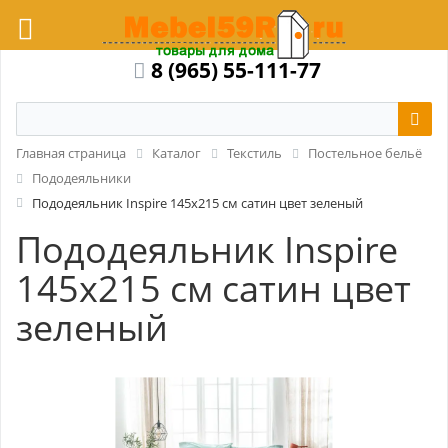
8 (965) 55-111-77
Главная страница
Каталог
Текстиль
Постельное бельё
Пододеяльники
Пододеяльник Inspire 145x215 см сатин цвет зеленый
Пододеяльник Inspire
145x215 см сатин цвет
зеленый