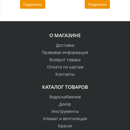
Подробнее
Подробнее
О МАГАЗИНЕ
Доставка
Правовая информация
Возврат товара
Оплата по картам
Контакты
КАТАЛОГ ТОВАРОВ
Водоснабжение
Декор
Инструменты
Климат и вентиляция
Краски