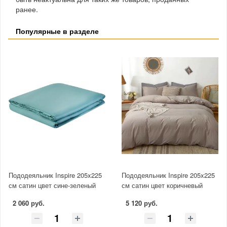
ранее.
Популярные в разделе
Пододеяльник Inspire 205x225
Пододеяльник Inspire 205x225
см сатин цвет сине-зеленый
см сатин цвет коричневый
2 060 руб.
5 120 руб.