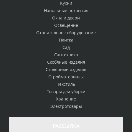
Кухни
Напольные покрытия
Окна и двери
Освещение
Отопительное оборудование
Плитка
Сад
Сантехника
Скобяные изделия
Столярные изделия
Стройматериалы
Текстиль
Товары для уборки
Хранение
Электротовары
РАССЫЛКА