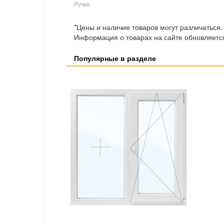
Ручки
*Цены и наличие товаров могут различаться.
Информация о товарах на сайте обновляется
Популярные в разделе