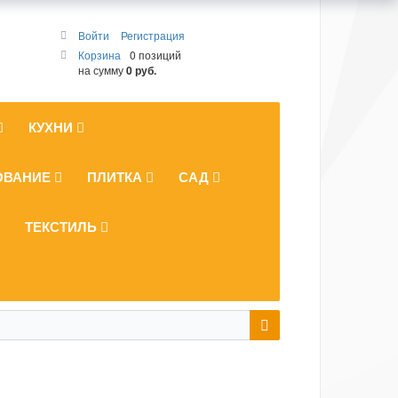
Войти
Регистрация
Корзина
0 позиций
на сумму
0 руб.
КУХНИ
ОВАНИЕ
ПЛИТКА
САД
ТЕКСТИЛЬ