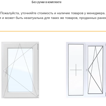
Без ручки в комплекте
 Пожалуйста, уточняйте стоимость и наличие товаров у менеджера.
 и может быть неактуальна для таких же товаров, проданных ране