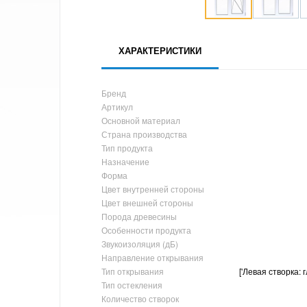
ХАРАКТЕРИСТИКИ
Бренд
Артикул
Основной материал
Страна производства
Тип продукта
Назначение
Форма
Цвет внутренней стороны
Цвет внешней стороны
Порода древесины
Особенности продукта
Звукоизоляция (дБ)
Направление открывания
Тип открывания
['Левая створка: 
Тип остекления
Количество створок