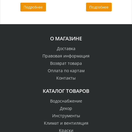
Подробнее
Подробнее
О МАГАЗИНЕ
Доставка
Правовая информация
Возврат товара
Оплата по картам
Контакты
КАТАЛОГ ТОВАРОВ
Водоснабжение
Декор
Инструменты
Климат и вентиляция
Краски