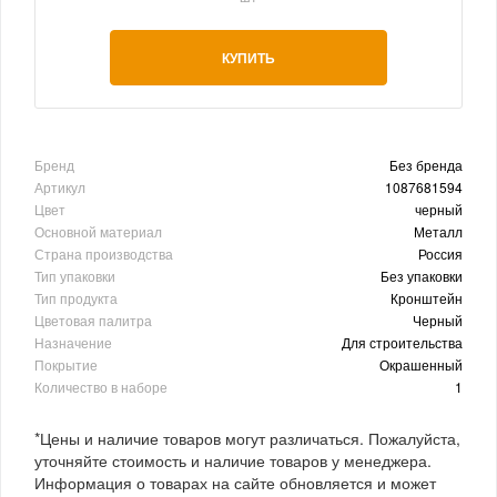
КУПИТЬ
Бренд
Без бренда
Артикул
1087681594
Цвет
черный
Основной материал
Металл
Страна производства
Россия
Тип упаковки
Без упаковки
Тип продукта
Кронштейн
Цветовая палитра
Черный
Назначение
Для строительства
Покрытие
Окрашенный
Количество в наборе
1
*Цены и наличие товаров могут различаться. Пожалуйста,
уточняйте стоимость и наличие товаров у менеджера.
Информация о товарах на сайте обновляется и может