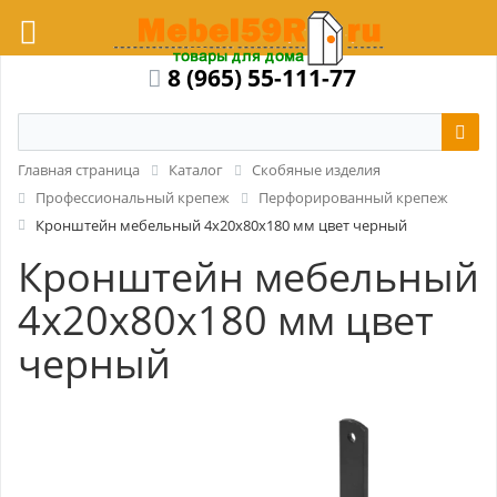
8 (965) 55-111-77
Главная страница
Каталог
Скобяные изделия
Профессиональный крепеж
Перфорированный крепеж
Кронштейн мебельный 4x20x80x180 мм цвет черный
Кронштейн мебельный
4x20x80x180 мм цвет
черный