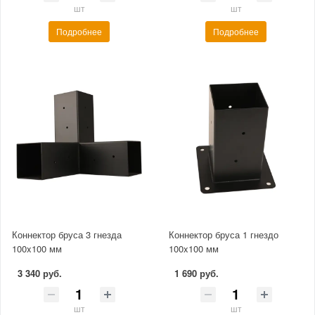
шт
шт
Подробнее
Подробнее
Коннектор бруса 3 гнезда
Коннектор бруса 1 гнездо
100x100 мм
100x100 мм
3 340 руб.
1 690 руб.
шт
шт