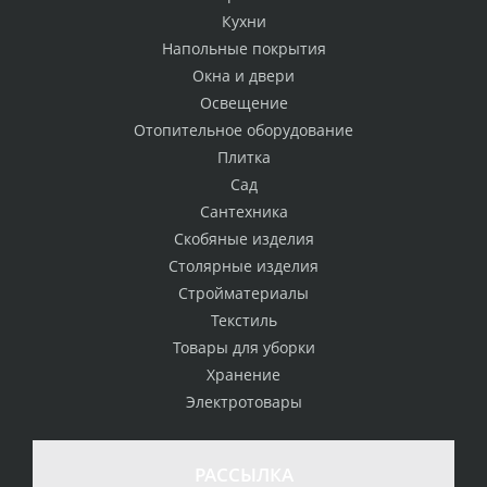
Кухни
Напольные покрытия
Окна и двери
Освещение
Отопительное оборудование
Плитка
Сад
Сантехника
Скобяные изделия
Столярные изделия
Стройматериалы
Текстиль
Товары для уборки
Хранение
Электротовары
РАССЫЛКА