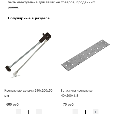
быть неактуальна для таких же товаров, проданных
ранее.
Популярные в разделе
Крепежные детали 240x200x50
Пластина крепежная
мм
40х200х1,8
600 руб.
70 руб.