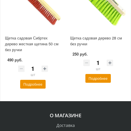
Щетка садовая Сибртех
Щетка садовая дерево 28 см
дерево жесткая щетина 50 см
без ручки
без ручки
250 руб.
490 руб.
шт
шт
Подробнее
Подробнее
О МАГАЗИНЕ
Доставка