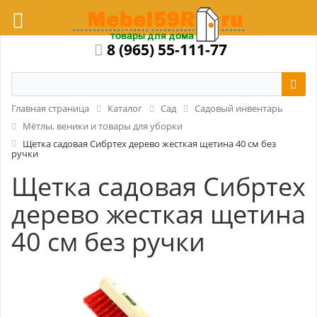
8 (965) 55-111-77
Главная страница
Каталог
Сад
Садовый инвентарь
Мётлы, веники и товары для уборки
Щетка садовая Сибртех дерево жесткая щетина 40 см без
ручки
Щетка садовая Сибртех
дерево жесткая щетина
40 см без ручки