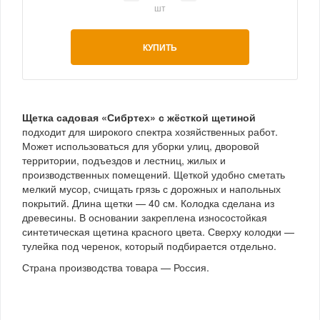
шт
КУПИТЬ
Щетка садовая «Сибртех» с жёсткой щетиной
подходит для широкого спектра хозяйственных работ.
Может использоваться для уборки улиц, дворовой
территории, подъездов и лестниц, жилых и
производственных помещений. Щеткой удобно сметать
мелкий мусор, счищать грязь с дорожных и напольных
покрытий. Длина щетки — 40 см. Колодка сделана из
древесины. В основании закреплена износостойкая
синтетическая щетина красного цвета. Сверху колодки —
тулейка под черенок, который подбирается отдельно.
Страна производства товара — Россия.