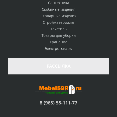
Сантехника
Скобяные изделия
Столярные изделия
Стройматериалы
Текстиль
Товары для уборки
Хранение
Электротовары
РАССЫЛКА
8 (965) 55-111-77