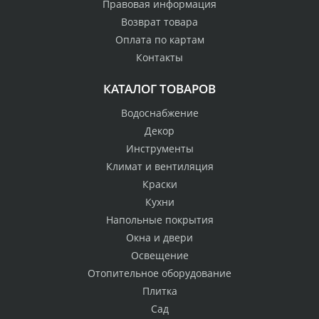
Правовая информация
Возврат товара
Оплата по картам
Контакты
КАТАЛОГ ТОВАРОВ
Водоснабжение
Декор
Инструменты
Климат и вентиляция
Краски
Кухни
Напольные покрытия
Окна и двери
Освещение
Отопительное оборудование
Плитка
Сад