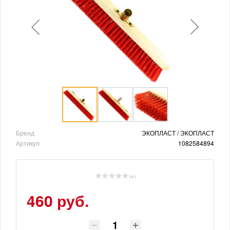
Бренд
ЭКОПЛАСТ / ЭКОПЛАСТ
Артикул
1082584894
( 0 )
460 руб.