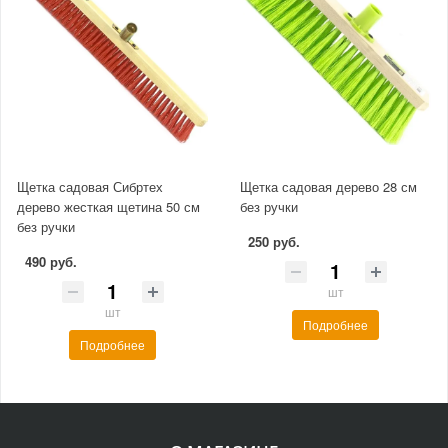
Щетка садовая Сибртех
Щетка садовая дерево 28 см
дерево жесткая щетина 50 см
без ручки
без ручки
250 руб.
490 руб.
шт
шт
Подробнее
Подробнее