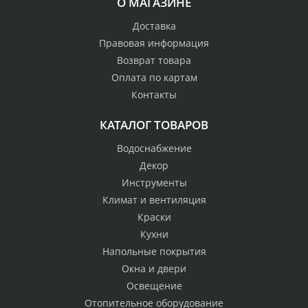
О МАГАЗИНЕ
Доставка
Правовая информация
Возврат товара
Оплата по картам
Контакты
КАТАЛОГ ТОВАРОВ
Водоснабжение
Декор
Инструменты
Климат и вентиляция
Краски
Кухни
Напольные покрытия
Окна и двери
Освещение
Отопительное оборудование