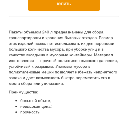
КУПИТЬ
Пакеты объемом 240 л предназначены для сбора,
транспортировки и хранения бытовых отходов. Размер
этих изделий позволяет использовать их для переноски
большого количества мусора, при уборке улиц и в
качестве вкладыша в мусорные контейнеры. Материал
изготовления — прочный полиэтилен высокого давления,
устойчивый к разрывам. Упаковка мусора в
полиэтиленовые мешки позволяет избежать неприятного
запаха и дает возможность быстро переместить его в
места сбора или утилизации.
Преимущества:
большой объем;
невысокая цена;
прочность