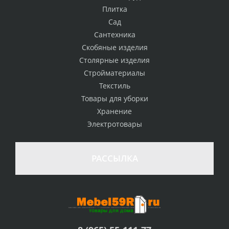
Плитка
Сад
Сантехника
Скобяные изделия
Столярные изделия
Стройматериалы
Текстиль
Товары для уборки
Хранение
Электротовары
РАССЫЛКА