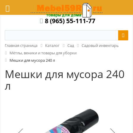
8 (965) 55-111-77
Главная страница
Каталог
Сад
Садовый инвентарь
Мётлы, веники и товары для уборки
Мешки для мусора 240 л
Мешки для мусора 240
л