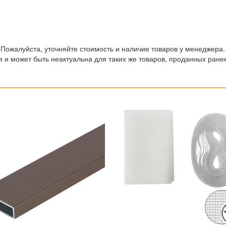
 Пожалуйста, уточняйте стоимость и наличие товаров у менеджера.
 и может быть неактуальна для таких же товаров, проданных ране