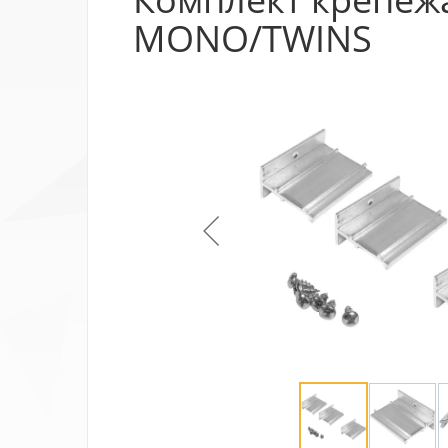
MONO/TWINS