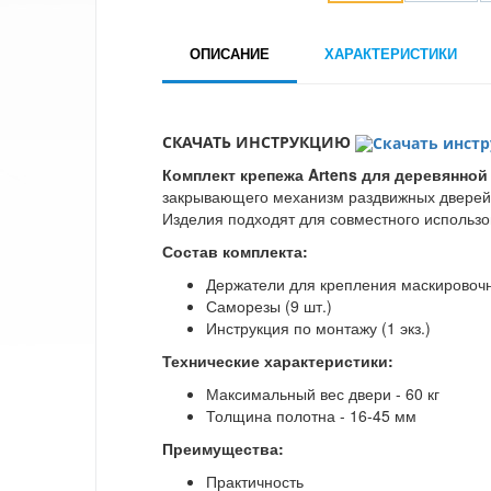
ОПИСАНИЕ
ХАРАКТЕРИСТИКИ
СКАЧАТЬ ИНСТРУКЦИЮ
Комплект крепежа Artens для деревянной
закрывающего механизм раздвижных дверей. 
Изделия подходят для совместного использо
Состав комплекта:
Держатели для крепления маскировочн
Саморезы (9 шт.)
Инструкция по монтажу (1 экз.)
Технические характеристики:
Максимальный вес двери - 60 кг
Толщина полотна - 16-45 мм
Преимущества:
Практичность