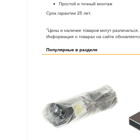
Простой и точный монтаж
Срок гарантии 25 лет.
*Цены и наличие товаров могут различаться.
Информация о товарах на сайте обновляется
Популярные в разделе