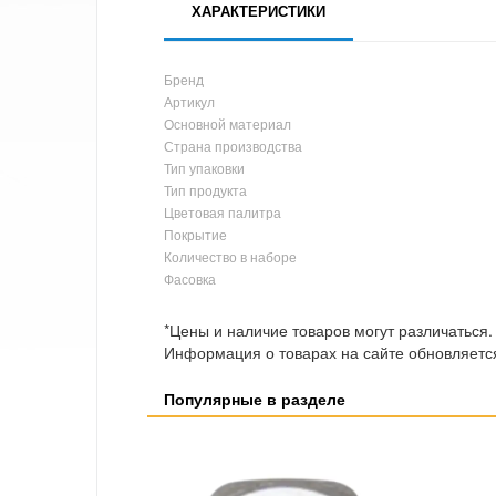
ХАРАКТЕРИСТИКИ
Бренд
Артикул
Основной материал
Страна производства
Тип упаковки
Тип продукта
Цветовая палитра
Покрытие
Количество в наборе
Фасовка
*Цены и наличие товаров могут различаться.
Информация о товарах на сайте обновляется
Популярные в разделе