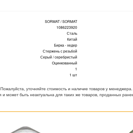
SORMAT / SORMAT
1086223920
Сталь
Китай
Бирка - хедер
Стержень с резьбой
Серый / серебристый
Оцинкованный
1
1 шт
 Пожалуйста, уточняйте стоимость и наличие товаров у менеджера.
 и может быть неактуальна для таких же товаров, проданных ране