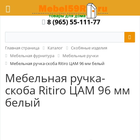
8 (965) 55-111-77
Главная страница
Каталог
Скобяные изделия
Мебельная фурнитура
Мебельные ручки
Мебельная ручка-скоба Ritiro ЦАМ 96 мм белый
Мебельная ручка-
скоба Ritiro ЦАМ 96 мм
белый