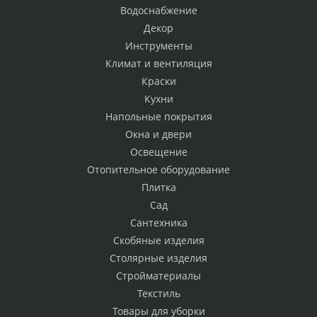
Водоснабжение
Декор
Инструменты
Климат и вентиляция
Краски
Кухни
Напольные покрытия
Окна и двери
Освещение
Отопительное оборудование
Плитка
Сад
Сантехника
Скобяные изделия
Столярные изделия
Стройматериалы
Текстиль
Товары для уборки