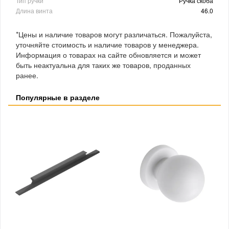
Тип ручки
Ручка скоба
Длина винта
46.0
*Цены и наличие товаров могут различаться. Пожалуйста,
уточняйте стоимость и наличие товаров у менеджера.
Информация о товарах на сайте обновляется и может
быть неактуальна для таких же товаров, проданных
ранее.
Популярные в разделе