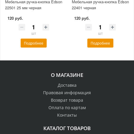
Мебельная ручка-кнопка Edson
Мебельная ручка-кнопка Edson
22501 25 мм черная
22401 черная
120 руб.
120 руб.
шт
шт
Подробнее
Подробнее
О МАГАЗИНЕ
Доставка
Правовая информация
Возврат товара
Оплата по картам
Контакты
КАТАЛОГ ТОВАРОВ