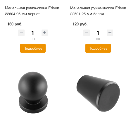
Мебельная ручка-скоба Edson
Мебельная ручка-кнопка Edson
22604 96 мм черная
22501 25 мм белая
160 руб.
120 руб.
шт
шт
Подробнее
Подробнее