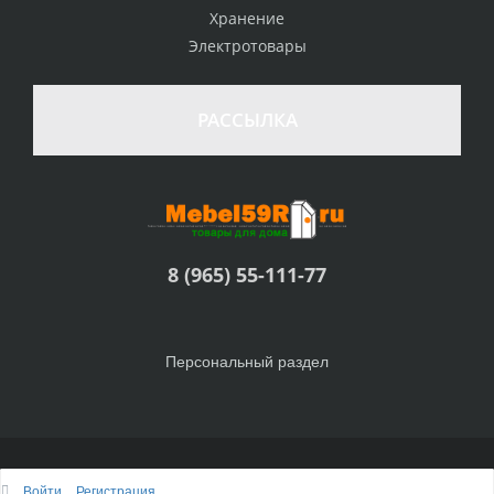
Хранение
Электротовары
РАССЫЛКА
8 (965) 55-111-77
Персональный раздел
© Интернет-магазин Товары для дома, 2010 - 2026
Войти
Регистрация