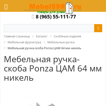
8 (965) 55-111-77
Главная страница
Каталог
Скобяные изделия
Мебельная фурнитура
Мебельные ручки
Мебельная ручка-скоба Ponza ЦАМ 64 мм никель
Мебельная ручка-
скоба Ponza ЦАМ 64 мм
никель