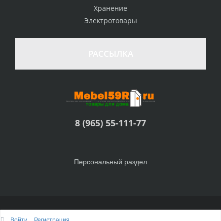
Хранение
Электротовары
РАССЫЛКА
8 (965) 55-111-77
Персональный раздел
© Интернет-магазин Товары для дома, 2010 - 2026
Войти
Регистрация