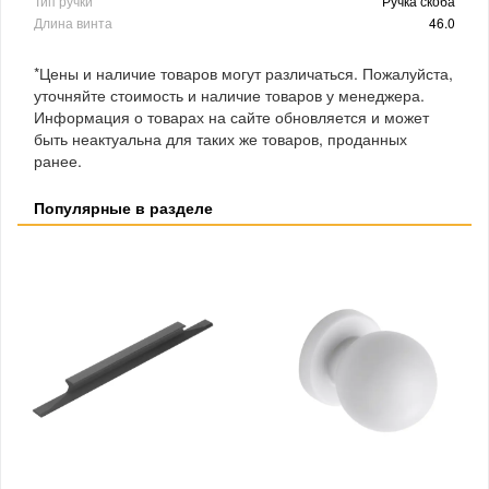
Тип ручки
Ручка скоба
Длина винта
46.0
*Цены и наличие товаров могут различаться. Пожалуйста,
уточняйте стоимость и наличие товаров у менеджера.
Информация о товарах на сайте обновляется и может
быть неактуальна для таких же товаров, проданных
ранее.
Популярные в разделе