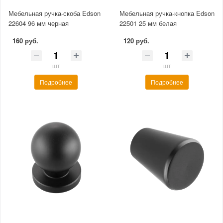
Мебельная ручка-скоба Edson
Мебельная ручка-кнопка Edson
22604 96 мм черная
22501 25 мм белая
160 руб.
120 руб.
шт
шт
Подробнее
Подробнее