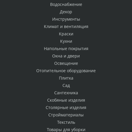
Водоснабжение
Декор
Инструменты
Климат и вентиляция
Краски
Кухни
Напольные покрытия
Окна и двери
Освещение
Отопительное оборудование
Плитка
Сад
Сантехника
Скобяные изделия
Столярные изделия
Стройматериалы
Текстиль
Товары для уборки