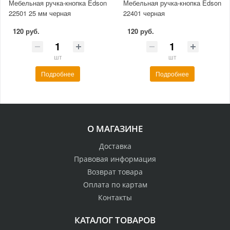
Мебельная ручка-кнопка Edson
Мебельная ручка-кнопка Edson
22501 25 мм черная
22401 черная
120 руб.
120 руб.
шт
шт
Подробнее
Подробнее
О МАГАЗИНЕ
Доставка
Правовая информация
Возврат товара
Оплата по картам
Контакты
КАТАЛОГ ТОВАРОВ