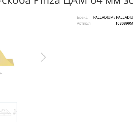
Бренд
PALLADIUM / PALLADI
Артикул
10868995