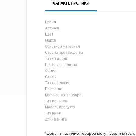
ХАРАКТЕРИСТИКИ
Бренд
Артикул
Цвет
Марка
Основной материал
Страна производства
Тип упаковки
Цветовая палитра
Форма
Стиль
Тип крепления
Покрытие
Количество в наборе
Тип монтажа
Модель продукта
Тип ручки
Длина винта
*Цены и наличие товаров могут различаться.