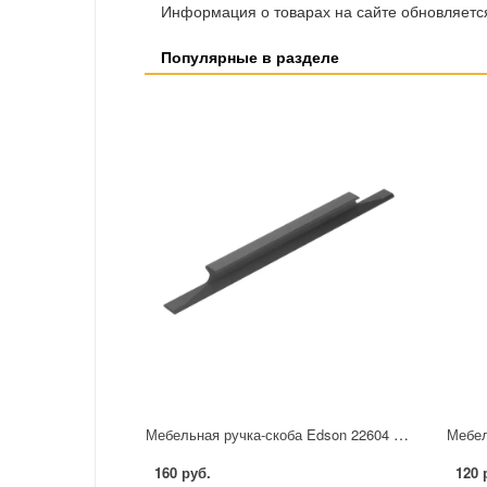
Информация о товарах на сайте обновляется
Популярные в разделе
Мебельная ручка-скоба Edson 22604 96 мм черная
160 руб.
120 