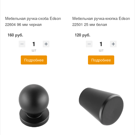
Мебельная ручка-скоба Edson
Мебельная ручка-кнопка Edson
22604 96 мм черная
22501 25 мм белая
160 руб.
120 руб.
шт
шт
Подробнее
Подробнее