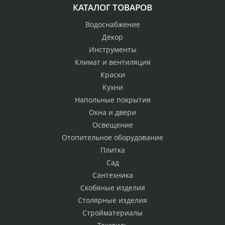
КАТАЛОГ ТОВАРОВ
Водоснабжение
Декор
Инструменты
Климат и вентиляция
Краски
Кухни
Напольные покрытия
Окна и двери
Освещение
Отопительное оборудование
Плитка
Сад
Сантехника
Скобяные изделия
Столярные изделия
Стройматериалы