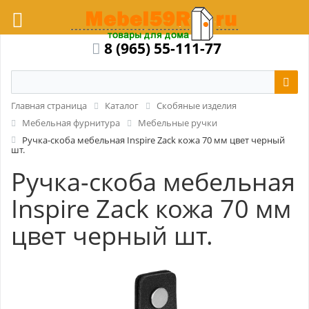
8 (965) 55-111-77
Главная страница
Каталог
Скобяные изделия
Мебельная фурнитура
Мебельные ручки
Ручка-скоба мебельная Inspire Zack кожа 70 мм цвет черный
шт.
Ручка-скоба мебельная
Inspire Zack кожа 70 мм
цвет черный шт.