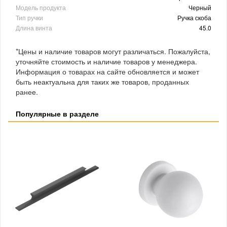
Модель продукта
Черный
Тип ручки
Ручка скоба
Длина винта
45.0
*Цены и наличие товаров могут различаться. Пожалуйста,
уточняйте стоимость и наличие товаров у менеджера.
Информация о товарах на сайте обновляется и может
быть неактуальна для таких же товаров, проданных
ранее.
Популярные в разделе