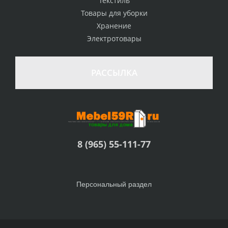
Текстиль
Товары для уборки
Хранение
Электротовары
РАССЫЛКА
8 (965) 55-111-77
Персональный раздел