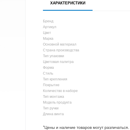
ХАРАКТЕРИСТИКИ
Бренд
Артикул
Цвет
Марка
Основной материал
Страна производства
Тип упаковки
Цветовая палитра
Форма
Стиль
Тип крепления
Покрытие
Количество в наборе
Тип монтажа
Модель продукта
Тип ручки
Длина винта
*Цены и наличие товаров могут различаться.