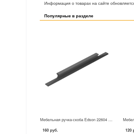
Информация о товарах на сайте обновляется
Популярные в разделе
Мебельная ручка-скоба Edson 22604 96 мм черная
160 руб.
120 