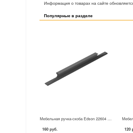
Информация о товарах на сайте обновляется
Популярные в разделе
Мебельная ручка-скоба Edson 22604 96 мм черная
160 руб.
120 