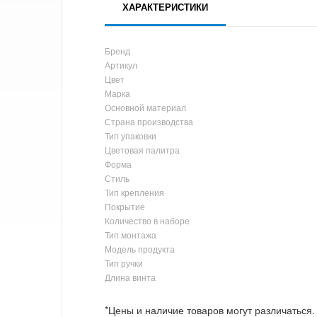
ХАРАКТЕРИСТИКИ
Бренд
Артикул
Цвет
Марка
Основной материал
Страна производства
Тип упаковки
Цветовая палитра
Форма
Стиль
Тип крепления
Покрытие
Количество в наборе
Тип монтажа
Модель продукта
Тип ручки
Длина винта
*Цены и наличие товаров могут различаться.