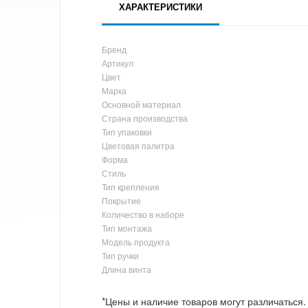
ХАРАКТЕРИСТИКИ
Бренд
Артикул
Цвет
Марка
Основной материал
Страна производства
Тип упаковки
Цветовая палитра
Форма
Стиль
Тип крепления
Покрытие
Количество в наборе
Тип монтажа
Модель продукта
Тип ручки
Длина винта
*Цены и наличие товаров могут различаться.