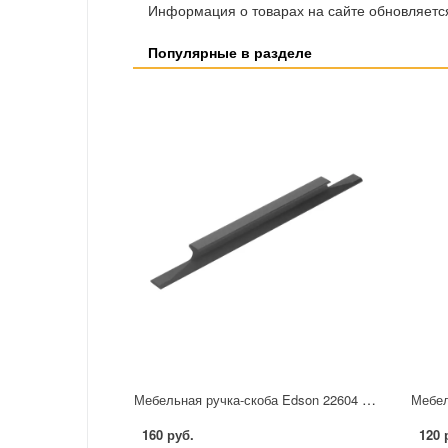
Информация о товарах на сайте обновляется
Популярные в разделе
Мебельная ручка-скоба Edson 22604 96 мм черная
160 руб.
120 