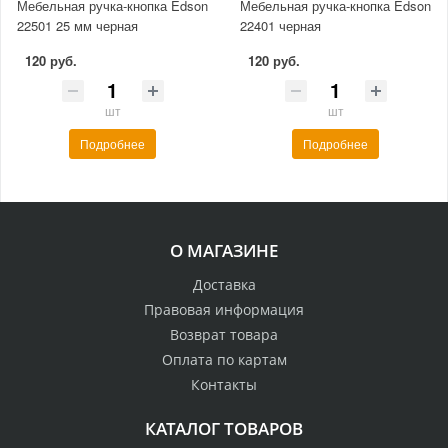
Мебельная ручка-кнопка Edson
Мебельная ручка-кнопка Edson
22501 25 мм черная
22401 черная
120 руб.
120 руб.
шт
шт
Подробнее
Подробнее
О МАГАЗИНЕ
Доставка
Правовая информация
Возврат товара
Оплата по картам
Контакты
КАТАЛОГ ТОВАРОВ