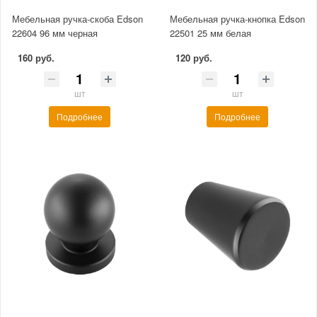
Мебельная ручка-скоба Edson
Мебельная ручка-кнопка Edson
22604 96 мм черная
22501 25 мм белая
160 руб.
120 руб.
шт
шт
Подробнее
Подробнее