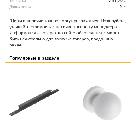
Тип ручки
Ручка скоба
Длина винта
46.0
*Цены и наличие товаров могут различаться. Пожалуйста,
уточняйте стоимость и наличие товаров у менеджера.
Информация о товарах на сайте обновляется и может
быть неактуальна для таких же товаров, проданных
ранее.
Популярные в разделе