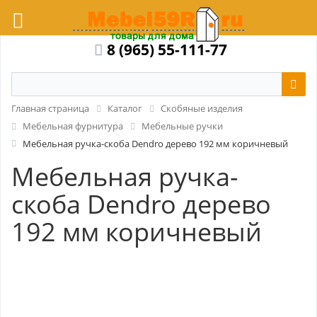
8 (965) 55-111-77
Главная страница
Каталог
Скобяные изделия
Мебельная фурнитура
Мебельные ручки
Мебельная ручка-скоба Dendro дерево 192 мм коричневый
Мебельная ручка-
скоба Dendro дерево
192 мм коричневый