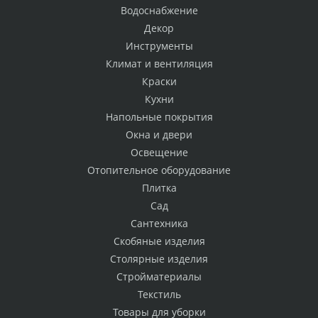
Водоснабжение
Декор
Инструменты
Климат и вентиляция
Краски
Кухни
Напольные покрытия
Окна и двери
Освещение
Отопительное оборудование
Плитка
Сад
Сантехника
Скобяные изделия
Столярные изделия
Стройматериалы
Текстиль
Товары для уборки