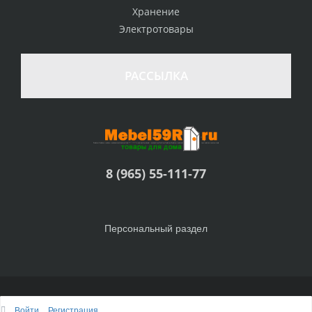
Хранение
Электротовары
РАССЫЛКА
8 (965) 55-111-77
Персональный раздел
© Интернет-магазин Товары для дома, 2010 - 2026
Войти
Регистрация