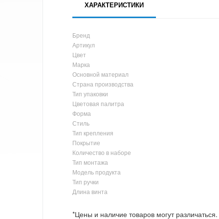
ХАРАКТЕРИСТИКИ
Бренд
Артикул
Цвет
Марка
Основной материал
Страна производства
Тип упаковки
Цветовая палитра
Форма
Стиль
Тип крепления
Покрытие
Количество в наборе
Тип монтажа
Модель продукта
Тип ручки
Длина винта
*Цены и наличие товаров могут различаться.