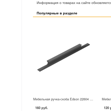
Информация о товарах на сайте обновляется
Популярные в разделе
Мебельная ручка-скоба Edson 22604 96 мм черная
160 руб.
120 