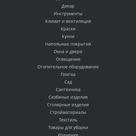
Декор
Инструменты
Климат и вентиляция
Краски
Кухни
Напольные покрытия
Окна и двери
Освещение
Отопительное оборудование
Плитка
Сад
Сантехника
Скобяные изделия
Столярные изделия
Стройматериалы
Текстиль
Товары для уборки
Хранение