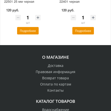
22501 25 мм черная
22401 черная
120 руб.
120 руб.
шт
шт
Подробнее
Подробнее
О МАГАЗИНЕ
Доставка
Правовая информация
Возврат товара
Оплата по картам
Контакты
КАТАЛОГ ТОВАРОВ
Водоснабжение