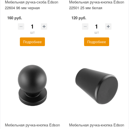
Мебельная ручка-скоба Edson
Мебельная ручка-кнопка Edson
22604 96 мм черная
22501 25 мм белая
160 руб.
120 руб.
шт
шт
Подробнее
Подробнее
Мебельная ручка-кнопка Edson
Мебельная ручка-кнопка Edson