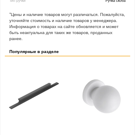
Тип ручки
Ручка скоба
*Цены и наличие товаров могут различаться. Пожалуйста,
уточняйте стоимость и наличие товаров у менеджера.
Информация о товарах на сайте обновляется и может
быть неактуальна для таких же товаров, проданных
ранее.
Популярные в разделе