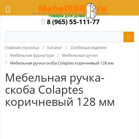
8 (965) 55-111-77
Главная страница
Каталог
Скобяные изделия
Мебельная фурнитура
Мебельные ручки
Мебельная ручка-скоба Colaptes коричневый 128 мм
Мебельная ручка-
скоба Colaptes
коричневый 128 мм