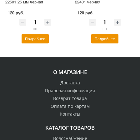
22501 25 мм черная
22401 черная
120 руб.
120 руб.
шт
шт
Подробнее
Подробнее
О МАГАЗИНЕ
Доставка
Правовая информация
Возврат товара
Оплата по картам
Контакты
КАТАЛОГ ТОВАРОВ
Водоснабжение