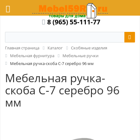
8 (965) 55-111-77
Главная страница
Каталог
Скобяные изделия
Мебельная фурнитура
Мебельные ручки
Мебельная ручка-скоба C-7 серебро 96 мм
Мебельная ручка-
скоба C-7 серебро 96
мм