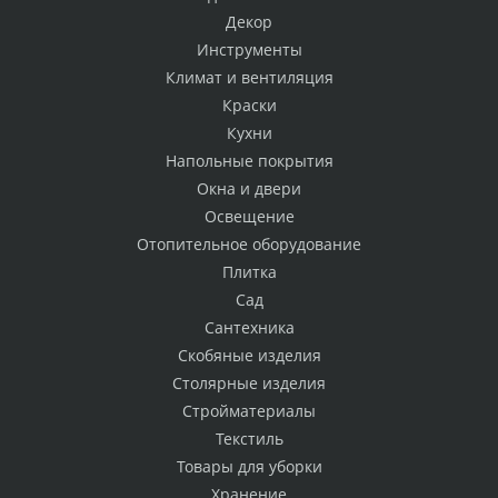
Декор
Инструменты
Климат и вентиляция
Краски
Кухни
Напольные покрытия
Окна и двери
Освещение
Отопительное оборудование
Плитка
Сад
Сантехника
Скобяные изделия
Столярные изделия
Стройматериалы
Текстиль
Товары для уборки
Хранение