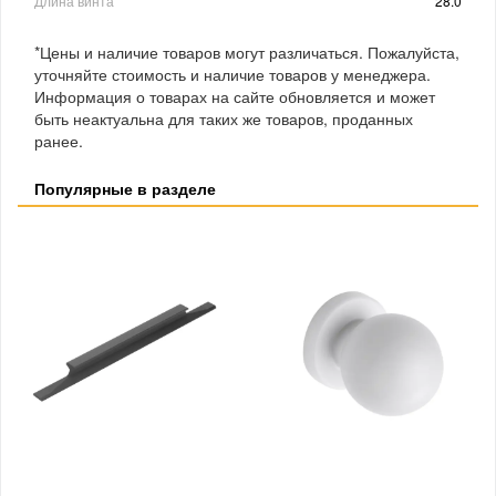
Длина винта
28.0
*Цены и наличие товаров могут различаться. Пожалуйста,
уточняйте стоимость и наличие товаров у менеджера.
Информация о товарах на сайте обновляется и может
быть неактуальна для таких же товаров, проданных
ранее.
Популярные в разделе