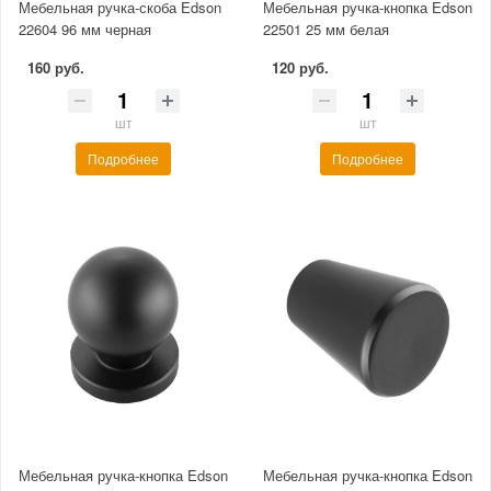
Мебельная ручка-скоба Edson
Мебельная ручка-кнопка Edson
22604 96 мм черная
22501 25 мм белая
160 руб.
120 руб.
шт
шт
Подробнее
Подробнее
Мебельная ручка-кнопка Edson
Мебельная ручка-кнопка Edson