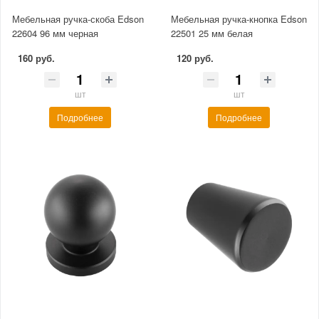
Мебельная ручка-скоба Edson
Мебельная ручка-кнопка Edson
22604 96 мм черная
22501 25 мм белая
160 руб.
120 руб.
шт
шт
Подробнее
Подробнее