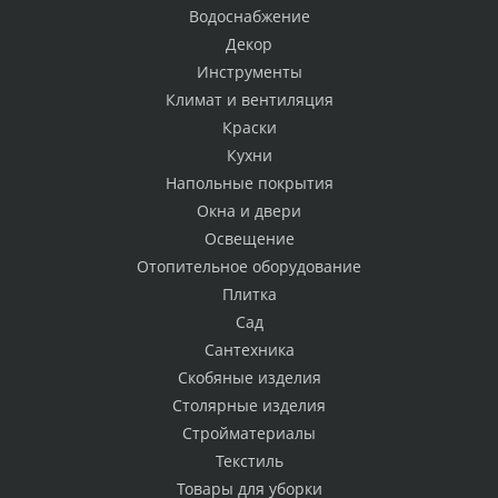
Водоснабжение
Декор
Инструменты
Климат и вентиляция
Краски
Кухни
Напольные покрытия
Окна и двери
Освещение
Отопительное оборудование
Плитка
Сад
Сантехника
Скобяные изделия
Столярные изделия
Стройматериалы
Текстиль
Товары для уборки