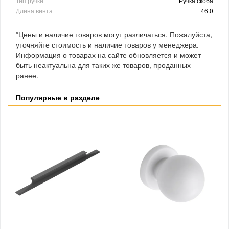
Тип ручки
Ручка скоба
Длина винта
46.0
*Цены и наличие товаров могут различаться. Пожалуйста,
уточняйте стоимость и наличие товаров у менеджера.
Информация о товарах на сайте обновляется и может
быть неактуальна для таких же товаров, проданных
ранее.
Популярные в разделе