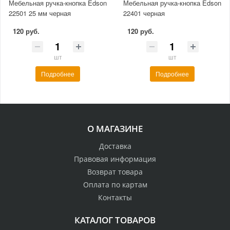
Мебельная ручка-кнопка Edson
Мебельная ручка-кнопка Edson
22501 25 мм черная
22401 черная
120 руб.
120 руб.
шт
шт
Подробнее
Подробнее
О МАГАЗИНЕ
Доставка
Правовая информация
Возврат товара
Оплата по картам
Контакты
КАТАЛОГ ТОВАРОВ