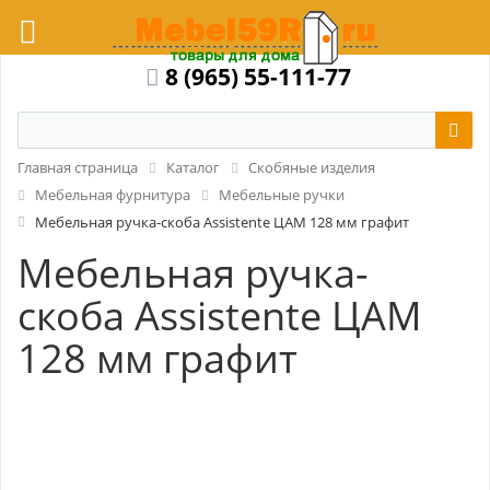
8 (965) 55-111-77
Главная страница
Каталог
Скобяные изделия
Мебельная фурнитура
Мебельные ручки
Мебельная ручка-скоба Assistente ЦАМ 128 мм графит
Мебельная ручка-
скоба Assistente ЦАМ
128 мм графит