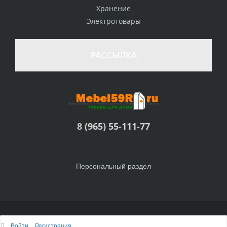
Хранение
Электротовары
РАССЫЛКА
8 (965) 55-111-77
Персональный раздел
© Интернет-магазин Товары для дома, 2010 - 2026
Войти
Регистрация