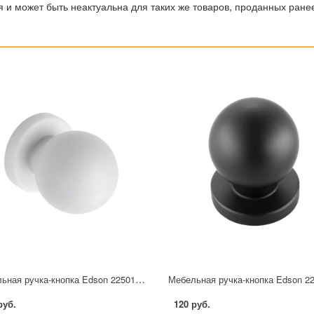
 и может быть неактуальна для таких же товаров, проданных ране
Мебельная ручка-кнопка Edson 22501 25 мм белая
руб.
120 руб.