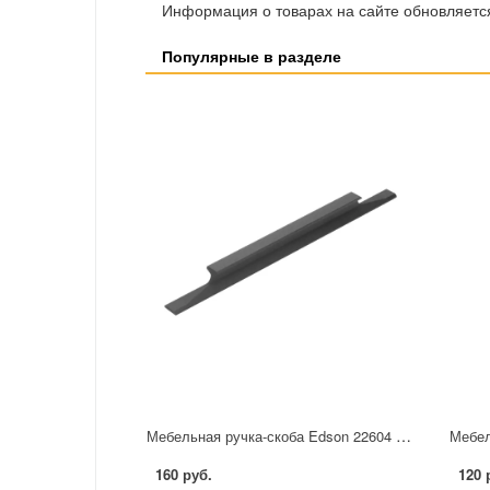
Информация о товарах на сайте обновляется
Популярные в разделе
Мебельная ручка-скоба Edson 22604 96 мм черная
160 руб.
120 