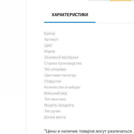
ХАРАКТЕРИСТИКИ
Бренд
Артикул
Цвет
Марка
Основной материал
Страна производства
Тип упаковки
Цветовая палитра
Покрытие
Количество в наборе
Внешний вид
Тип монтажа
Модель продукта
Тип ручки
Длина винта
*Цены и наличие товаров могут различаться.