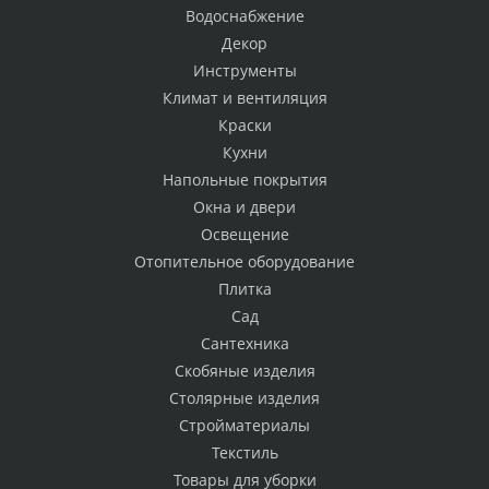
Водоснабжение
Декор
Инструменты
Климат и вентиляция
Краски
Кухни
Напольные покрытия
Окна и двери
Освещение
Отопительное оборудование
Плитка
Сад
Сантехника
Скобяные изделия
Столярные изделия
Стройматериалы
Текстиль
Товары для уборки