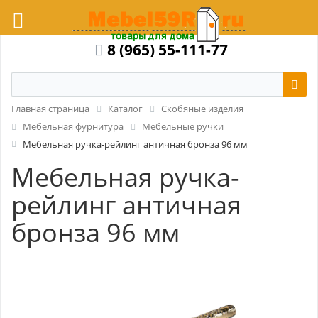
8 (965) 55-111-77
Главная страница
Каталог
Скобяные изделия
Мебельная фурнитура
Мебельные ручки
Мебельная ручка-рейлинг античная бронза 96 мм
Мебельная ручка-
рейлинг античная
бронза 96 мм