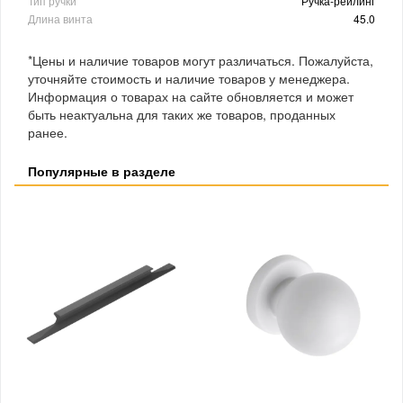
Тип ручки
Ручка-рейлинг
Длина винта
45.0
*Цены и наличие товаров могут различаться. Пожалуйста,
уточняйте стоимость и наличие товаров у менеджера.
Информация о товарах на сайте обновляется и может
быть неактуальна для таких же товаров, проданных
ранее.
Популярные в разделе