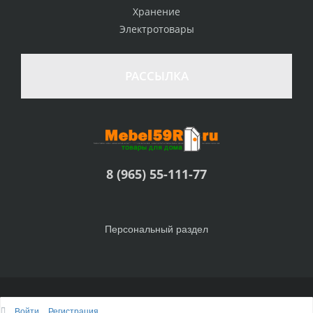
Хранение
Электротовары
РАССЫЛКА
8 (965) 55-111-77
Персональный раздел
© Интернет-магазин Товары для дома, 2010 - 2026
Войти
Регистрация