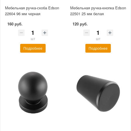
Мебельная ручка-скоба Edson
Мебельная ручка-кнопка Edson
22604 96 мм черная
22501 25 мм белая
160 руб.
120 руб.
шт
шт
Подробнее
Подробнее