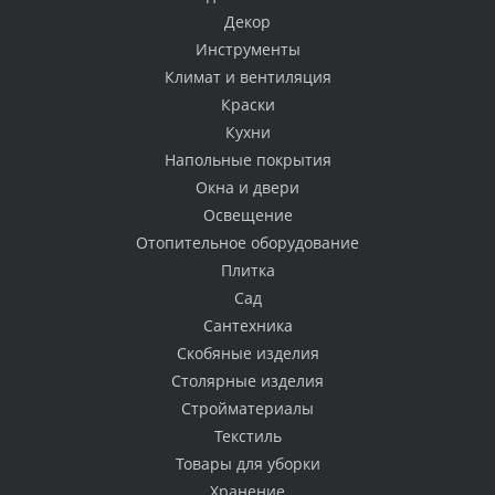
Декор
Инструменты
Климат и вентиляция
Краски
Кухни
Напольные покрытия
Окна и двери
Освещение
Отопительное оборудование
Плитка
Сад
Сантехника
Скобяные изделия
Столярные изделия
Стройматериалы
Текстиль
Товары для уборки
Хранение