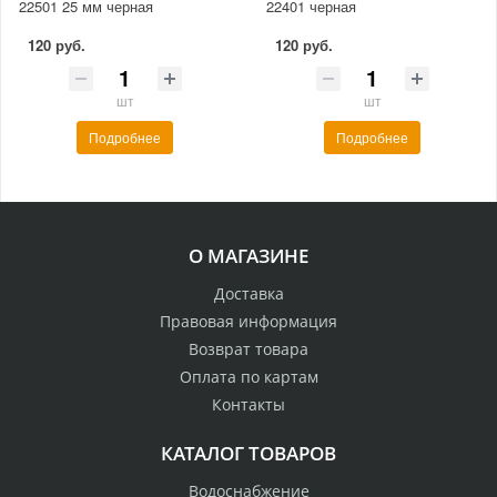
22501 25 мм черная
22401 черная
120 руб.
120 руб.
шт
шт
Подробнее
Подробнее
О МАГАЗИНЕ
Доставка
Правовая информация
Возврат товара
Оплата по картам
Контакты
КАТАЛОГ ТОВАРОВ
Водоснабжение