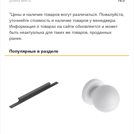
Длина винта
16.0
*Цены и наличие товаров могут различаться. Пожалуйста,
уточняйте стоимость и наличие товаров у менеджера.
Информация о товарах на сайте обновляется и может
быть неактуальна для таких же товаров, проданных
ранее.
Популярные в разделе