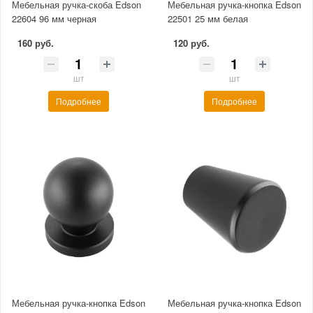
Мебельная ручка-скоба Edson
Мебельная ручка-кнопка Edson
22604 96 мм черная
22501 25 мм белая
160 руб.
120 руб.
шт
шт
Подробнее
Подробнее
Мебельная ручка-кнопка Edson
Мебельная ручка-кнопка Edson