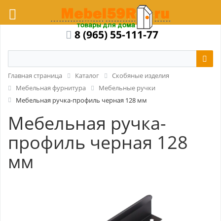
8 (965) 55-111-77
Главная страница
Каталог
Скобяные изделия
Мебельная фурнитура
Мебельные ручки
Мебельная ручка-профиль черная 128 мм
Мебельная ручка-
профиль черная 128
мм