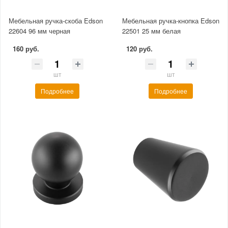
Мебельная ручка-скоба Edson
Мебельная ручка-кнопка Edson
22604 96 мм черная
22501 25 мм белая
160 руб.
120 руб.
шт
шт
Подробнее
Подробнее