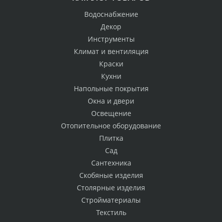
Водоснабжение
Декор
Инструменты
Климат и вентиляция
Краски
Кухни
Напольные покрытия
Окна и двери
Освещение
Отопительное оборудование
Плитка
Сад
Сантехника
Скобяные изделия
Столярные изделия
Стройматериалы
Текстиль