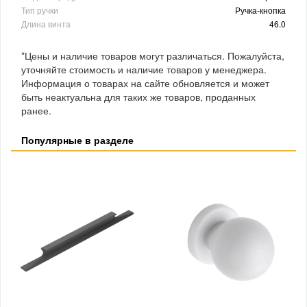
Тип ручки
Ручка-кнопка
Длина винта
46.0
*Цены и наличие товаров могут различаться. Пожалуйста,
уточняйте стоимость и наличие товаров у менеджера.
Информация о товарах на сайте обновляется и может
быть неактуальна для таких же товаров, проданных
ранее.
Популярные в разделе