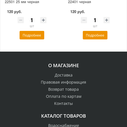
22501 25 мм черная
22401 черная
120 руб.
120 руб.
шт
шт
Подробнее
Подробнее
О МАГАЗИНЕ
Доставка
Правовая информация
Возврат товара
Оплата по картам
Контакты
КАТАЛОГ ТОВАРОВ
Водоснабжение