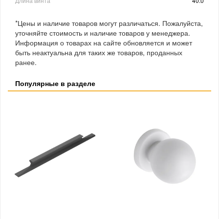
Длина винта
40.0
*Цены и наличие товаров могут различаться. Пожалуйста,
уточняйте стоимость и наличие товаров у менеджера.
Информация о товарах на сайте обновляется и может
быть неактуальна для таких же товаров, проданных
ранее.
Популярные в разделе