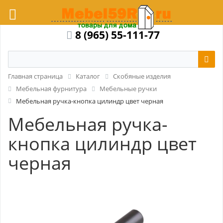
8 (965) 55-111-77
Главная страница
Каталог
Скобяные изделия
Мебельная фурнитура
Мебельные ручки
Мебельная ручка-кнопка цилиндр цвет черная
Мебельная ручка-
кнопка цилиндр цвет
черная