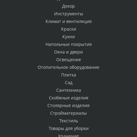
Декор
Инструменты
Климат и вентиляция
Краски
Кухни
Напольные покрытия
Окна и двери
Освещение
Отопительное оборудование
Плитка
Сад
Сантехника
Скобяные изделия
Столярные изделия
Стройматериалы
Текстиль
Товары для уборки
Хранение