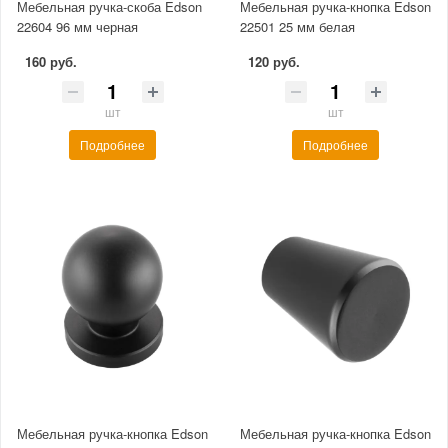
Мебельная ручка-скоба Edson
Мебельная ручка-кнопка Edson
22604 96 мм черная
22501 25 мм белая
160 руб.
120 руб.
шт
шт
Подробнее
Подробнее
Мебельная ручка-кнопка Edson
Мебельная ручка-кнопка Edson