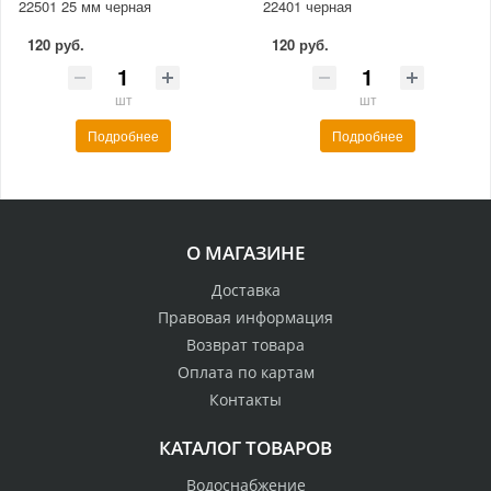
22501 25 мм черная
22401 черная
120 руб.
120 руб.
шт
шт
Подробнее
Подробнее
О МАГАЗИНЕ
Доставка
Правовая информация
Возврат товара
Оплата по картам
Контакты
КАТАЛОГ ТОВАРОВ
Водоснабжение