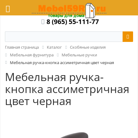
8 (965) 55-111-77
Главная страница
Каталог
Скобяные изделия
Мебельная фурнитура
Мебельные ручки
Мебельная ручка-кнопка ассиметричная цвет черная
Мебельная ручка-
кнопка ассиметричная
цвет черная