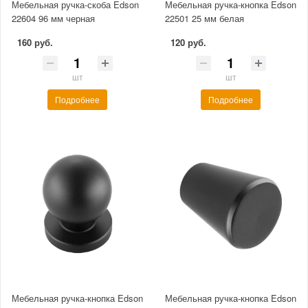
Мебельная ручка-скоба Edson
Мебельная ручка-кнопка Edson
22604 96 мм черная
22501 25 мм белая
160 руб.
120 руб.
шт
шт
Подробнее
Подробнее
Мебельная ручка-кнопка Edson
Мебельная ручка-кнопка Edson