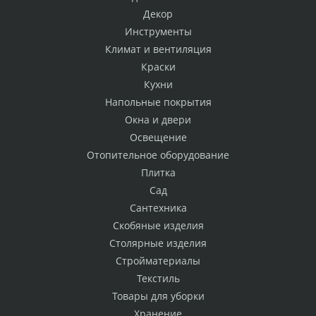
Декор
Инструменты
Климат и вентиляция
Краски
Кухни
Напольные покрытия
Окна и двери
Освещение
Отопительное оборудование
Плитка
Сад
Сантехника
Скобяные изделия
Столярные изделия
Стройматериалы
Текстиль
Товары для уборки
Хранение