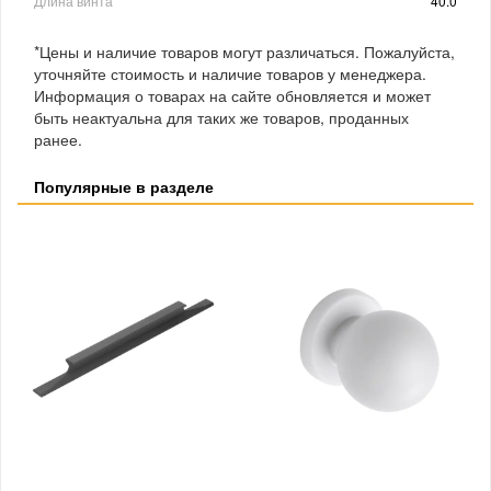
Длина винта
40.0
*Цены и наличие товаров могут различаться. Пожалуйста,
уточняйте стоимость и наличие товаров у менеджера.
Информация о товарах на сайте обновляется и может
быть неактуальна для таких же товаров, проданных
ранее.
Популярные в разделе